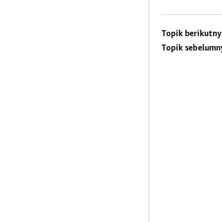
Topik berikutny
Topik sebelumn