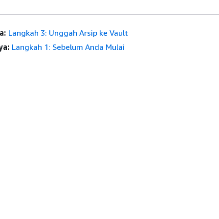
a:
Langkah 3: Unggah Arsip ke Vault
ya:
Langkah 1: Sebelum Anda Mulai