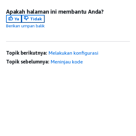
Apakah halaman ini membantu Anda?
Ya
Tidak
Berikan umpan balik
Topik berikutnya:
Melakukan konfigurasi
Topik sebelumnya:
Meninjau kode