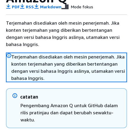
PDF
RSS
Markdown
Mode fokus
Terjemahan disediakan oleh mesin penerjemah. Jika
konten terjemahan yang diberikan bertentangan
dengan versi bahasa Inggris aslinya, utamakan versi
bahasa Inggris.
Terjemahan disediakan oleh mesin penerjemah. Jika
konten terjemahan yang diberikan bertentangan
dengan versi bahasa Inggris aslinya, utamakan versi
bahasa Inggris.
catatan
Pengembang Amazon Q untuk GitHub dalam
rilis pratinjau dan dapat berubah sewaktu-
waktu.