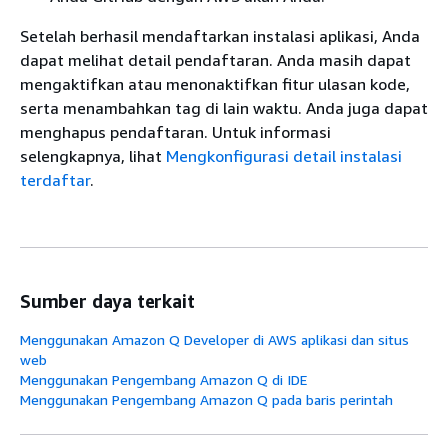
Setelah berhasil mendaftarkan instalasi aplikasi, Anda
dapat melihat detail pendaftaran. Anda masih dapat
mengaktifkan atau menonaktifkan fitur ulasan kode,
serta menambahkan tag di lain waktu. Anda juga dapat
menghapus pendaftaran. Untuk informasi
selengkapnya, lihat
Mengkonfigurasi detail instalasi
terdaftar
.
Sumber daya terkait
Menggunakan Amazon Q Developer di AWS aplikasi dan situs
web
Menggunakan Pengembang Amazon Q di IDE
Menggunakan Pengembang Amazon Q pada baris perintah