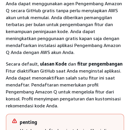
Anda dapat menggunakan agen Pengembang Amazon
Q secara GitHub gratis tanpa perlu menyiapkan AWS
akun untuk memulai. Anda diberikan pemanggilan
terbatas per bulan untuk pengembangan fitur dan
kemampuan peninjauan kode. Anda dapat
meningkatkan penggunaan gratis kapan saja dengan
mendaftarkan instalasi aplikasi Pengembang Amazon
Q Anda dengan AWS akun Anda.
Secara default,
ulasan Kode
dan
fitur pengembangan
Fitur diaktifkan GitHub saat Anda menginstal aplikasi.
Anda dapat menonaktifkan salah satu fitur ini saat
mendaftar. Pendaftaran memerlukan profil
Pengembang Amazon Q untuk mengelola fitur dari
konsol. Profil menyimpan pengaturan dan kustomisasi
rekomendasi kode Anda.
penting