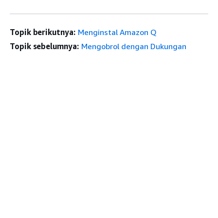
Topik berikutnya:
Menginstal Amazon Q
Topik sebelumnya:
Mengobrol dengan Dukungan