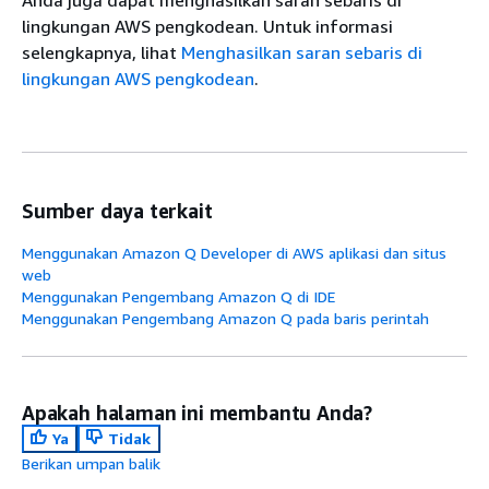
lingkungan AWS pengkodean. Untuk informasi
selengkapnya, lihat
Menghasilkan saran sebaris di
lingkungan AWS pengkodean
.
Sumber daya terkait
Menggunakan Amazon Q Developer di AWS aplikasi dan situs
web
Menggunakan Pengembang Amazon Q di IDE
Menggunakan Pengembang Amazon Q pada baris perintah
Apakah halaman ini membantu Anda?
Ya
Tidak
Berikan umpan balik