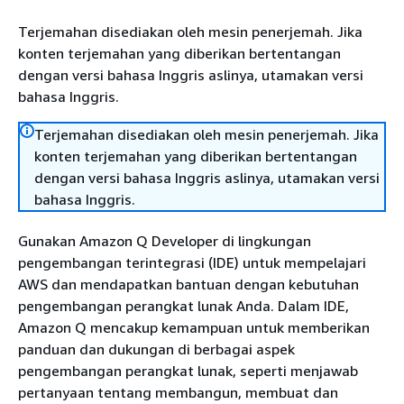
Terjemahan disediakan oleh mesin penerjemah. Jika
konten terjemahan yang diberikan bertentangan
dengan versi bahasa Inggris aslinya, utamakan versi
bahasa Inggris.
Terjemahan disediakan oleh mesin penerjemah. Jika
konten terjemahan yang diberikan bertentangan
dengan versi bahasa Inggris aslinya, utamakan versi
bahasa Inggris.
Gunakan Amazon Q Developer di lingkungan
pengembangan terintegrasi (IDE) untuk mempelajari
AWS dan mendapatkan bantuan dengan kebutuhan
pengembangan perangkat lunak Anda. Dalam IDE,
Amazon Q mencakup kemampuan untuk memberikan
panduan dan dukungan di berbagai aspek
pengembangan perangkat lunak, seperti menjawab
pertanyaan tentang membangun, membuat dan