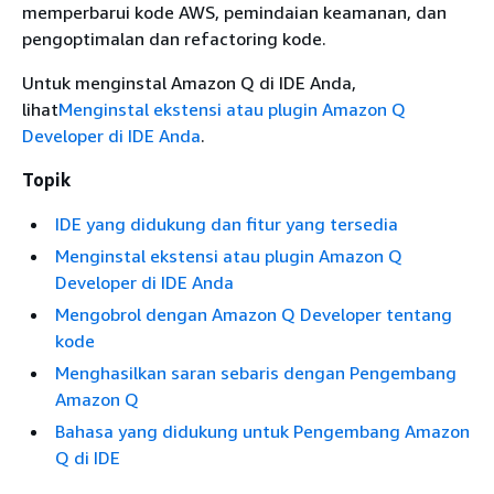
memperbarui kode AWS, pemindaian keamanan, dan
pengoptimalan dan refactoring kode.
Untuk menginstal Amazon Q di IDE Anda,
lihat
Menginstal ekstensi atau plugin Amazon Q
Developer di IDE Anda
.
Topik
IDE yang didukung dan fitur yang tersedia
Menginstal ekstensi atau plugin Amazon Q
Developer di IDE Anda
Mengobrol dengan Amazon Q Developer tentang
kode
Menghasilkan saran sebaris dengan Pengembang
Amazon Q
Bahasa yang didukung untuk Pengembang Amazon
Q di IDE