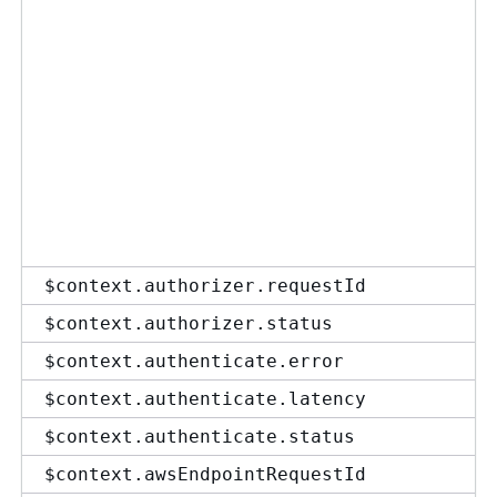
$context.authorizer.requestId
$context.authorizer.status
$context.authenticate.error
$context.authenticate.latency
$context.authenticate.status
$context.awsEndpointRequestId