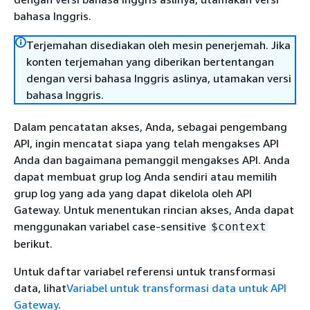
bahasa Inggris.
Terjemahan disediakan oleh mesin penerjemah. Jika
konten terjemahan yang diberikan bertentangan
dengan versi bahasa Inggris aslinya, utamakan versi
bahasa Inggris.
Dalam pencatatan akses, Anda, sebagai pengembang
API, ingin mencatat siapa yang telah mengakses API
Anda dan bagaimana pemanggil mengakses API. Anda
dapat membuat grup log Anda sendiri atau memilih
grup log yang ada yang dapat dikelola oleh API
Gateway. Untuk menentukan rincian akses, Anda dapat
menggunakan variabel case-sensitive
$context
berikut.
Untuk daftar variabel referensi untuk transformasi
data, lihat
Variabel untuk transformasi data untuk API
Gateway
.