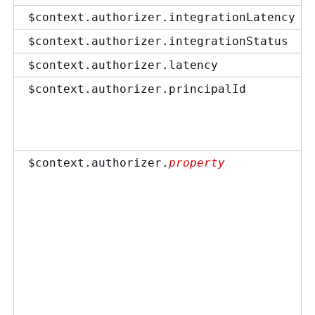
$context.authorizer.integrationLatency
$context.authorizer.integrationStatus
$context.authorizer.latency
$context.authorizer.principalId
$context.authorizer.
property