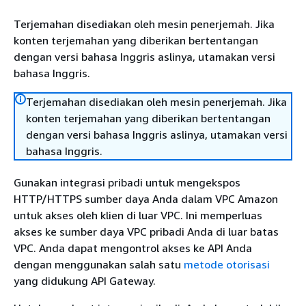
Terjemahan disediakan oleh mesin penerjemah. Jika
konten terjemahan yang diberikan bertentangan
dengan versi bahasa Inggris aslinya, utamakan versi
bahasa Inggris.
Terjemahan disediakan oleh mesin penerjemah. Jika
konten terjemahan yang diberikan bertentangan
dengan versi bahasa Inggris aslinya, utamakan versi
bahasa Inggris.
Gunakan integrasi pribadi untuk mengekspos
HTTP/HTTPS sumber daya Anda dalam VPC Amazon
untuk akses oleh klien di luar VPC. Ini memperluas
akses ke sumber daya VPC pribadi Anda di luar batas
VPC. Anda dapat mengontrol akses ke API Anda
dengan menggunakan salah satu
metode otorisasi
yang didukung API Gateway.