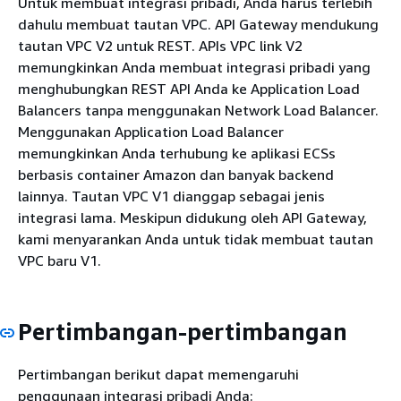
Untuk membuat integrasi pribadi, Anda harus terlebih
dahulu membuat tautan VPC. API Gateway mendukung
tautan VPC V2 untuk REST. APIs VPC link V2
memungkinkan Anda membuat integrasi pribadi yang
menghubungkan REST API Anda ke Application Load
Balancers tanpa menggunakan Network Load Balancer.
Menggunakan Application Load Balancer
memungkinkan Anda terhubung ke aplikasi ECSs
berbasis container Amazon dan banyak backend
lainnya. Tautan VPC V1 dianggap sebagai jenis
integrasi lama. Meskipun didukung oleh API Gateway,
kami menyarankan Anda untuk tidak membuat tautan
VPC baru V1.
Pertimbangan-pertimbangan
Pertimbangan berikut dapat memengaruhi
penggunaan integrasi pribadi Anda: