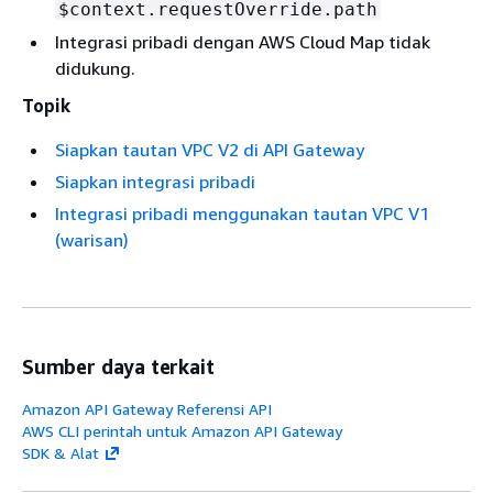
$context.requestOverride.path
Integrasi pribadi dengan AWS Cloud Map tidak
didukung.
Topik
Siapkan tautan VPC V2 di API Gateway
Siapkan integrasi pribadi
Integrasi pribadi menggunakan tautan VPC V1
(warisan)
Sumber daya terkait
Amazon API Gateway Referensi API
AWS CLI perintah untuk Amazon API Gateway
SDK & Alat