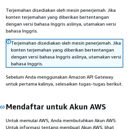
Terjemahan disediakan oleh mesin penerjemah. Jika
konten terjemahan yang diberikan bertentangan
dengan versi bahasa Inggris aslinya, utamakan versi
bahasa Inggris.
Terjemahan disediakan oleh mesin penerjemah. Jika
konten terjemahan yang diberikan bertentangan
dengan versi bahasa Inggris aslinya, utamakan versi
bahasa Inggris.
Sebelum Anda menggunakan Amazon API Gateway
untuk pertama kalinya, selesaikan tugas-tugas berikut.
Mendaftar untuk Akun AWS
Untuk memulai AWS, Anda membutuhkan Akun AWS.
Untuk informasi tentang membuat Akun AWS, lihat