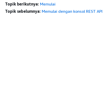
Topik berikutnya:
Memulai
Topik sebelumnya:
Memulai dengan konsol REST API