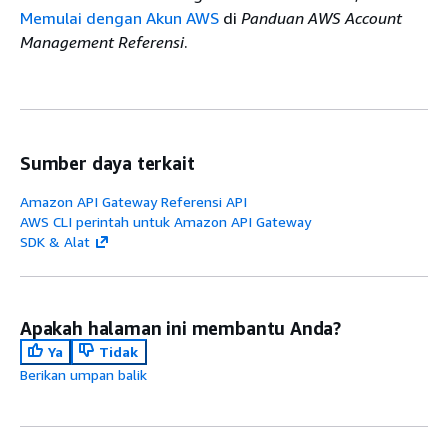
Memulai dengan Akun AWS
di
Panduan AWS Account
Management Referensi
.
Sumber daya terkait
Amazon API Gateway Referensi API
AWS CLI perintah untuk Amazon API Gateway
SDK & Alat
Apakah halaman ini membantu Anda?
Ya
Tidak
Berikan umpan balik