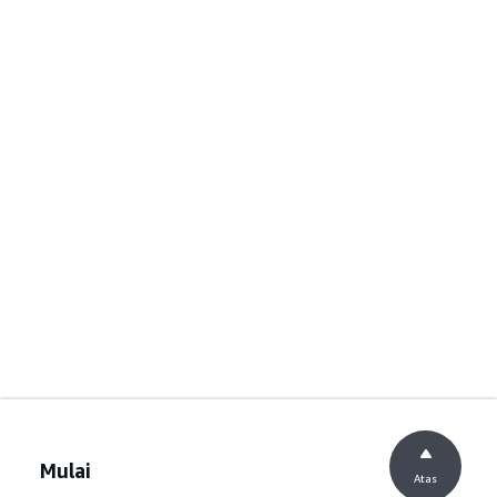
Mulai
Atas