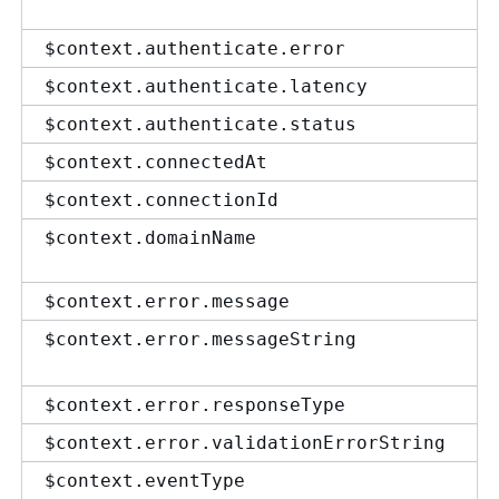
$context.authenticate.error
$context.authenticate.latency
$context.authenticate.status
$context.connectedAt
$context.connectionId
$context.domainName
$context.error.message
$context.error.messageString
$context.error.responseType
$context.error.validationErrorString
$context.eventType