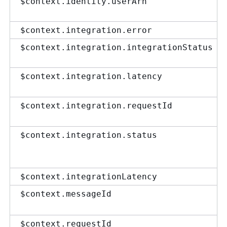
$context.identity.userArn
$context.integration.error
$context.integration.integrationStatus
$context.integration.latency
$context.integration.requestId
$context.integration.status
$context.integrationLatency
$context.messageId
$context.requestId