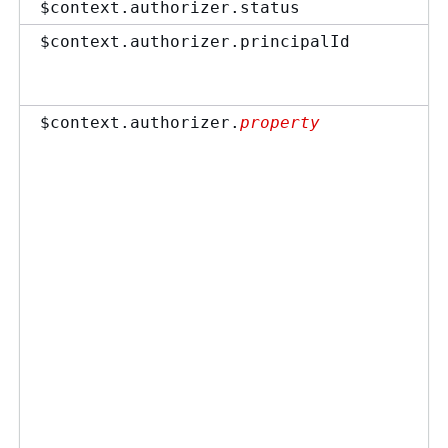
$context.authorizer.status
$context.authorizer.principalId
$context.authorizer.
property