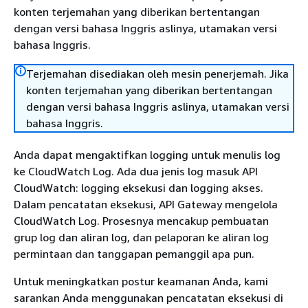
konten terjemahan yang diberikan bertentangan
dengan versi bahasa Inggris aslinya, utamakan versi
bahasa Inggris.
Terjemahan disediakan oleh mesin penerjemah. Jika
konten terjemahan yang diberikan bertentangan
dengan versi bahasa Inggris aslinya, utamakan versi
bahasa Inggris.
Anda dapat mengaktifkan logging untuk menulis log
ke CloudWatch Log. Ada dua jenis log masuk API
CloudWatch: logging eksekusi dan logging akses.
Dalam pencatatan eksekusi, API Gateway mengelola
CloudWatch Log. Prosesnya mencakup pembuatan
grup log dan aliran log, dan pelaporan ke aliran log
permintaan dan tanggapan pemanggil apa pun.
Untuk meningkatkan postur keamanan Anda, kami
sarankan Anda menggunakan pencatatan eksekusi di