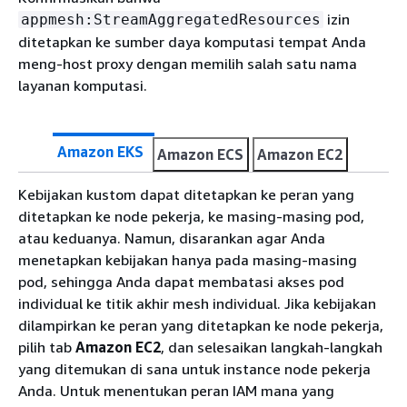
izin
appmesh:StreamAggregatedResources
ditetapkan ke sumber daya komputasi tempat Anda
meng-host proxy dengan memilih salah satu nama
layanan komputasi.
Amazon EKS
Amazon ECS
Amazon EC2
Kebijakan kustom dapat ditetapkan ke peran yang
ditetapkan ke node pekerja, ke masing-masing pod,
atau keduanya. Namun, disarankan agar Anda
menetapkan kebijakan hanya pada masing-masing
pod, sehingga Anda dapat membatasi akses pod
individual ke titik akhir mesh individual. Jika kebijakan
dilampirkan ke peran yang ditetapkan ke node pekerja,
pilih tab
Amazon EC2
, dan selesaikan langkah-langkah
yang ditemukan di sana untuk instance node pekerja
Anda. Untuk menentukan peran IAM mana yang