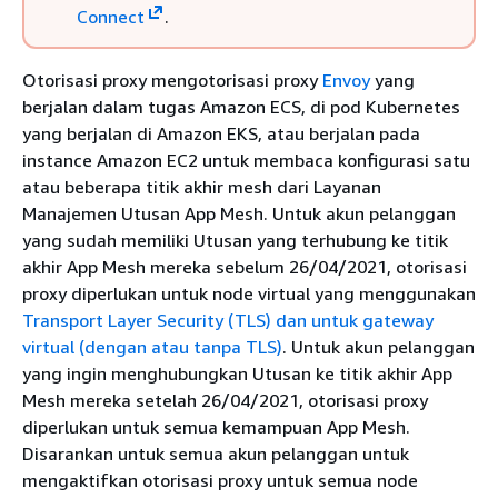
Connect
.
Otorisasi proxy mengotorisasi proxy
Envoy
yang
berjalan dalam tugas Amazon ECS, di pod Kubernetes
yang berjalan di Amazon EKS, atau berjalan pada
instance Amazon EC2 untuk membaca konfigurasi satu
atau beberapa titik akhir mesh dari Layanan
Manajemen Utusan App Mesh. Untuk akun pelanggan
yang sudah memiliki Utusan yang terhubung ke titik
akhir App Mesh mereka sebelum 26/04/2021, otorisasi
proxy diperlukan untuk node virtual yang menggunakan
Transport Layer Security (TLS) dan untuk gateway
virtual (dengan atau tanpa TLS)
. Untuk akun pelanggan
yang ingin menghubungkan Utusan ke titik akhir App
Mesh mereka setelah 26/04/2021, otorisasi proxy
diperlukan untuk semua kemampuan App Mesh.
Disarankan untuk semua akun pelanggan untuk
mengaktifkan otorisasi proxy untuk semua node