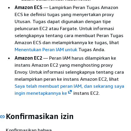
Amazon ECS
— Lampirkan Peran Tugas Amazon
ECS ke definisi tugas yang menyertakan proxy
Utusan. Tugas dapat digunakan dengan tipe
peluncuran EC2 atau Fargate. Untuk informasi
selengkapnya tentang cara membuat Peran Tugas
Amazon ECS dan melampirkannya ke tugas, lihat
Menentukan Peran IAM untuk
Tugas Anda.
Amazon EC2
— Peran IAM harus dilampirkan ke
instans Amazon EC2 yang menghosting proxy
Envoy. Untuk informasi selengkapnya tentang cara
melampirkan peran ke instans Amazon EC2, lihat
Saya telah membuat peran IAM, dan sekarang saya
ingin menetapkannya ke
instans EC2.
Konfirmasikan izin
Konfirmasikan bahwa