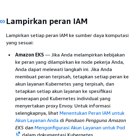
Lampirkan peran IAM
Lampirkan setiap peran IAM ke sumber daya komputasi
yang sesuai:
Amazon EKS
— Jika Anda melampirkan kebijakan
ke peran yang dilampirkan ke node pekerja Anda,
Anda dapat melewati langkah ini. Jika Anda
membuat peran terpisah, tetapkan setiap peran ke
akun layanan Kubernetes yang terpisah, dan
tetapkan setiap akun layanan ke spesifikasi
penerapan pod Kubernetes individual yang
menyertakan proxy Envoy. Untuk informasi
selengkapnya, lihat
Menentukan Peran IAM untuk
Akun Layanan Anda
di
Panduan Pengguna Amazon
EKS
dan
Mengonfigurasi Akun Layanan untuk Pod
dalam dokumentasi Kubernetes.