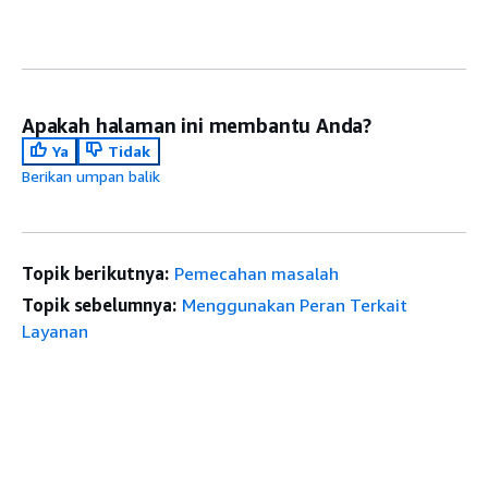
Apakah halaman ini membantu Anda?
Ya
Tidak
Berikan umpan balik
Topik berikutnya:
Pemecahan masalah
Topik sebelumnya:
Menggunakan Peran Terkait
Layanan