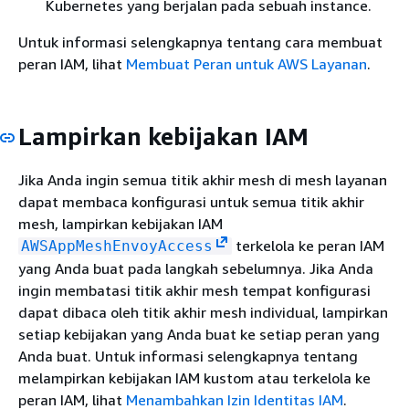
Kubernetes yang berjalan pada sebuah instance.
Untuk informasi selengkapnya tentang cara membuat
peran IAM, lihat
Membuat Peran untuk AWS Layanan
.
Lampirkan kebijakan IAM
Jika Anda ingin semua titik akhir mesh di mesh layanan
dapat membaca konfigurasi untuk semua titik akhir
mesh, lampirkan kebijakan IAM
terkelola ke peran IAM
AWSAppMeshEnvoyAccess
yang Anda buat pada langkah sebelumnya. Jika Anda
ingin membatasi titik akhir mesh tempat konfigurasi
dapat dibaca oleh titik akhir mesh individual, lampirkan
setiap kebijakan yang Anda buat ke setiap peran yang
Anda buat. Untuk informasi selengkapnya tentang
melampirkan kebijakan IAM kustom atau terkelola ke
peran IAM, lihat
Menambahkan Izin Identitas IAM
.