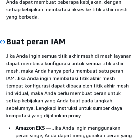
Anda dapat membuat beberapa kebijakan, dengan
setiap kebijakan membatasi akses ke titik akhir mesh
yang berbeda.
Buat peran IAM
Jika Anda ingin semua titik akhir mesh di mesh layanan
dapat membaca konfigurasi untuk semua titik akhir
mesh, maka Anda hanya perlu membuat satu peran
IAM. Jika Anda ingin membatasi titik akhir mesh
tempat konfigurasi dapat dibaca oleh titik akhir mesh
individual, maka Anda perlu membuat peran untuk
setiap kebijakan yang Anda buat pada langkah
sebelumnya. Lengkapi instruksi untuk sumber daya
komputasi yang dijalankan proxy.
Amazon EKS
— Jika Anda ingin menggunakan
peran singe, Anda dapat menggunakan peran yang