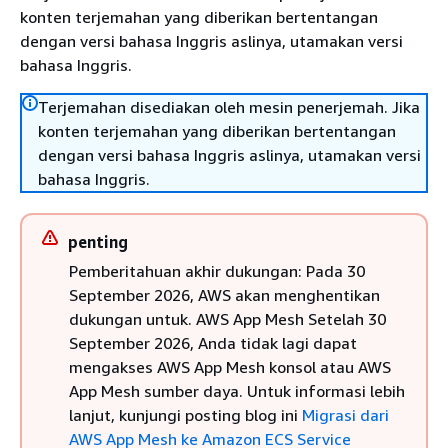
konten terjemahan yang diberikan bertentangan
dengan versi bahasa Inggris aslinya, utamakan versi
bahasa Inggris.
Terjemahan disediakan oleh mesin penerjemah. Jika
konten terjemahan yang diberikan bertentangan
dengan versi bahasa Inggris aslinya, utamakan versi
bahasa Inggris.
penting
Pemberitahuan akhir dukungan: Pada 30
September 2026, AWS akan menghentikan
dukungan untuk. AWS App Mesh Setelah 30
September 2026, Anda tidak lagi dapat
mengakses AWS App Mesh konsol atau AWS
App Mesh sumber daya. Untuk informasi lebih
lanjut, kunjungi posting blog ini
Migrasi dari
AWS App Mesh ke Amazon ECS Service