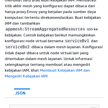
titik akhir mesh yang konfigurasi dapat dibaca dari
hanya proxy Envoy yang berjalan pada sumber daya
komputasi tertentu direkomendasikan. Buat kebijakan
IAM dan tambahkan
izin ke
appmesh:StreamAggregatedResources
kebijakan. Contoh kebijakan berikut memungkinkan
konfigurasi node virtual bernama
dan
serviceBv1
dibaca dalam mesh layanan. Konfigurasi
serviceBv2
tidak dapat dibaca untuk node virtual lain yang
ditentukan dalam mesh layanan. Untuk informasi
selengkapnya tentang membuat atau mengedit
kebijakan IAM, lihat
Membuat Kebijakan IAM dan
Mengedit Kebijakan
IAM
.
JSON