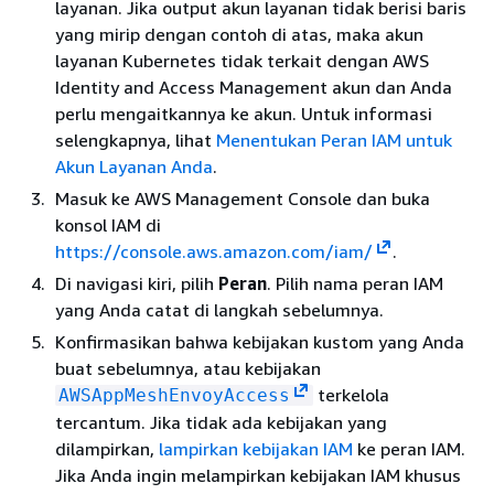
layanan. Jika output akun layanan tidak berisi baris
yang mirip dengan contoh di atas, maka akun
layanan Kubernetes tidak terkait dengan AWS
Identity and Access Management akun dan Anda
perlu mengaitkannya ke akun. Untuk informasi
selengkapnya, lihat
Menentukan Peran IAM untuk
Akun Layanan Anda
.
Masuk ke AWS Management Console dan buka
konsol IAM di
https://console.aws.amazon.com/iam/
.
Di navigasi kiri, pilih
Peran
. Pilih nama peran IAM
yang Anda catat di langkah sebelumnya.
Konfirmasikan bahwa kebijakan kustom yang Anda
buat sebelumnya, atau kebijakan
terkelola
AWSAppMeshEnvoyAccess
tercantum. Jika tidak ada kebijakan yang
dilampirkan,
lampirkan kebijakan IAM
ke peran IAM.
Jika Anda ingin melampirkan kebijakan IAM khusus