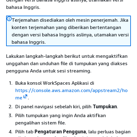
bahasa Inggris.
Terjemahan disediakan oleh mesin penerjemah. Jika
konten terjemahan yang diberikan bertentangan
dengan versi bahasa Inggris aslinya, utamakan versi
bahasa Inggris.
Lakukan langkah-langkah berikut untuk mengaktifkan
unggahan dan unduhan file di tumpukan yang diakses
pengguna Anda untuk sesi streaming.
Buka konsol WorkSpaces Aplikasi di
https://console.aws.amazon.com/appstream2/ho
me
.
Di panel navigasi sebelah kiri, pilih
Tumpukan
.
Pilih tumpukan yang ingin Anda aktifkan
pengalihan sistem file.
Pilih tab
Pengaturan Pengguna
, lalu perluas bagian