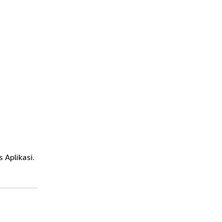
 Aplikasi.