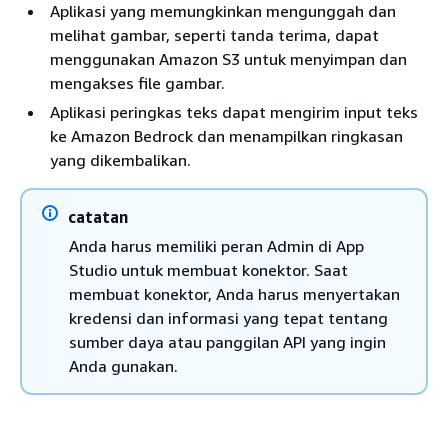
Aplikasi yang memungkinkan mengunggah dan
melihat gambar, seperti tanda terima, dapat
menggunakan Amazon S3 untuk menyimpan dan
mengakses file gambar.
Aplikasi peringkas teks dapat mengirim input teks
ke Amazon Bedrock dan menampilkan ringkasan
yang dikembalikan.
catatan
Anda harus memiliki peran Admin di App
Studio untuk membuat konektor. Saat
membuat konektor, Anda harus menyertakan
kredensi dan informasi yang tepat tentang
sumber daya atau panggilan API yang ingin
Anda gunakan.