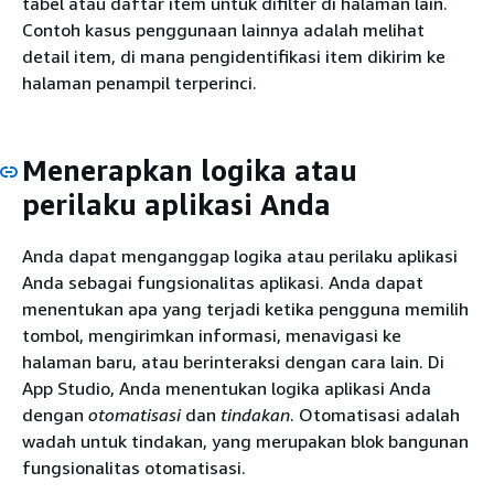
tabel atau daftar item untuk difilter di halaman lain.
Contoh kasus penggunaan lainnya adalah melihat
detail item, di mana pengidentifikasi item dikirim ke
halaman penampil terperinci.
Menerapkan logika atau
perilaku aplikasi Anda
Anda dapat menganggap logika atau perilaku aplikasi
Anda sebagai fungsionalitas aplikasi. Anda dapat
menentukan apa yang terjadi ketika pengguna memilih
tombol, mengirimkan informasi, menavigasi ke
halaman baru, atau berinteraksi dengan cara lain. Di
App Studio, Anda menentukan logika aplikasi Anda
dengan
otomatisasi
dan
tindakan
. Otomatisasi adalah
wadah untuk tindakan, yang merupakan blok bangunan
fungsionalitas otomatisasi.