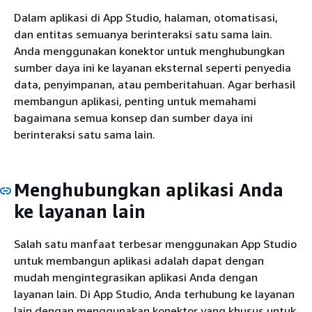
Dalam aplikasi di App Studio, halaman, otomatisasi,
dan entitas semuanya berinteraksi satu sama lain.
Anda menggunakan konektor untuk menghubungkan
sumber daya ini ke layanan eksternal seperti penyedia
data, penyimpanan, atau pemberitahuan. Agar berhasil
membangun aplikasi, penting untuk memahami
bagaimana semua konsep dan sumber daya ini
berinteraksi satu sama lain.
Menghubungkan aplikasi Anda
ke layanan lain
Salah satu manfaat terbesar menggunakan App Studio
untuk membangun aplikasi adalah dapat dengan
mudah mengintegrasikan aplikasi Anda dengan
layanan lain. Di App Studio, Anda terhubung ke layanan
lain dengan menggunakan konektor yang khusus untuk