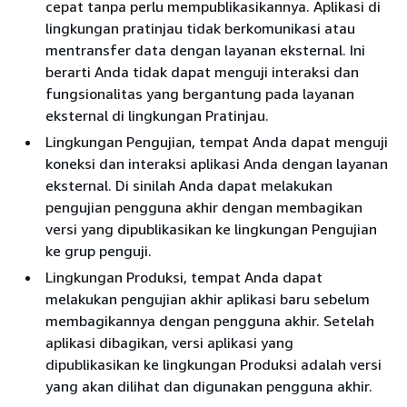
cepat tanpa perlu mempublikasikannya. Aplikasi di
lingkungan pratinjau tidak berkomunikasi atau
mentransfer data dengan layanan eksternal. Ini
berarti Anda tidak dapat menguji interaksi dan
fungsionalitas yang bergantung pada layanan
eksternal di lingkungan Pratinjau.
Lingkungan Pengujian, tempat Anda dapat menguji
koneksi dan interaksi aplikasi Anda dengan layanan
eksternal. Di sinilah Anda dapat melakukan
pengujian pengguna akhir dengan membagikan
versi yang dipublikasikan ke lingkungan Pengujian
ke grup penguji.
Lingkungan Produksi, tempat Anda dapat
melakukan pengujian akhir aplikasi baru sebelum
membagikannya dengan pengguna akhir. Setelah
aplikasi dibagikan, versi aplikasi yang
dipublikasikan ke lingkungan Produksi adalah versi
yang akan dilihat dan digunakan pengguna akhir.