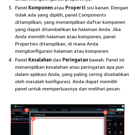
Panel
Komponen
atau
Properti
sisi kanan. Dengan
tidak ada yang dipilih, panel Components
ditampilkan, yang menampilkan daftar komponen
yang dapat ditambahkan ke halaman Anda. Jika
Anda memilih halaman atau komponen, panel
Properties ditampilkan, di mana Anda
mengkonfigurasi halaman atau komponen.
Panel
Kesalahan
dan
Peringatan
bawah. Panel ini
menampilkan kesalahan atau peringatan apa pun
dalam aplikasi Anda, yang paling sering disebabkan
oleh masalah konfigurasi. Anda dapat memilih
panel untuk memperluasnya dan melihat pesan.