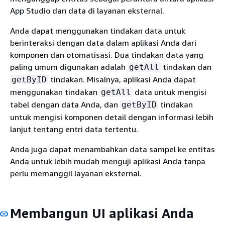
App Studio dan data di layanan eksternal.
Anda dapat menggunakan tindakan data untuk
berinteraksi dengan data dalam aplikasi Anda dari
komponen dan otomatisasi. Dua tindakan data yang
paling umum digunakan adalah
tindakan dan
getAll
tindakan. Misalnya, aplikasi Anda dapat
getByID
menggunakan tindakan
data untuk mengisi
getAll
tabel dengan data Anda, dan
tindakan
getByID
untuk mengisi komponen detail dengan informasi lebih
lanjut tentang entri data tertentu.
Anda juga dapat menambahkan data sampel ke entitas
Anda untuk lebih mudah menguji aplikasi Anda tanpa
perlu memanggil layanan eksternal.
Membangun UI aplikasi Anda