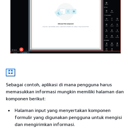
Sebagai contoh, aplikasi di mana pengguna harus
memasukkan informasi mungkin memiliki halaman dan
komponen berikut:
Halaman input yang menyertakan komponen
formulir yang digunakan pengguna untuk mengisi
dan mengirimkan informasi.