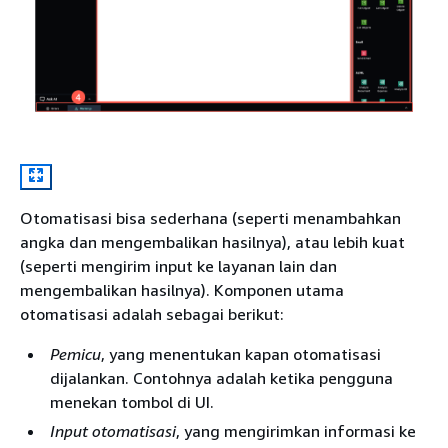
Otomatisasi bisa sederhana (seperti menambahkan
angka dan mengembalikan hasilnya), atau lebih kuat
(seperti mengirim input ke layanan lain dan
mengembalikan hasilnya). Komponen utama
otomatisasi adalah sebagai berikut:
Pemicu
, yang menentukan kapan otomatisasi
dijalankan. Contohnya adalah ketika pengguna
menekan tombol di UI.
Input otomatisasi
, yang mengirimkan informasi ke