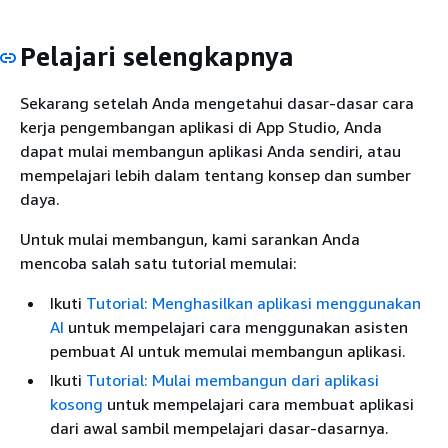
Pelajari selengkapnya
Sekarang setelah Anda mengetahui dasar-dasar cara
kerja pengembangan aplikasi di App Studio, Anda
dapat mulai membangun aplikasi Anda sendiri, atau
mempelajari lebih dalam tentang konsep dan sumber
daya.
Untuk mulai membangun, kami sarankan Anda
mencoba salah satu tutorial memulai:
Ikuti
Tutorial: Menghasilkan aplikasi menggunakan
AI
untuk mempelajari cara menggunakan asisten
pembuat AI untuk memulai membangun aplikasi.
Ikuti
Tutorial: Mulai membangun dari aplikasi
kosong
untuk mempelajari cara membuat aplikasi
dari awal sambil mempelajari dasar-dasarnya.