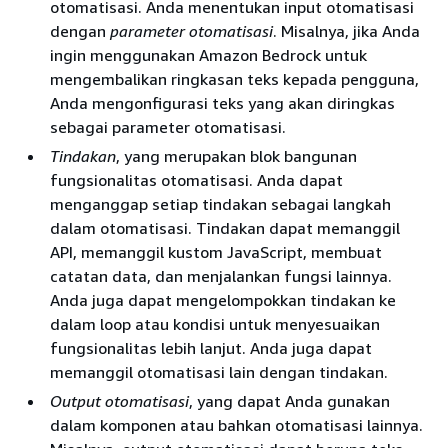
otomatisasi. Anda menentukan input otomatisasi
dengan
parameter otomatisasi
. Misalnya, jika Anda
ingin menggunakan Amazon Bedrock untuk
mengembalikan ringkasan teks kepada pengguna,
Anda mengonfigurasi teks yang akan diringkas
sebagai parameter otomatisasi.
Tindakan
, yang merupakan blok bangunan
fungsionalitas otomatisasi. Anda dapat
menganggap setiap tindakan sebagai langkah
dalam otomatisasi. Tindakan dapat memanggil
API, memanggil kustom JavaScript, membuat
catatan data, dan menjalankan fungsi lainnya.
Anda juga dapat mengelompokkan tindakan ke
dalam loop atau kondisi untuk menyesuaikan
fungsionalitas lebih lanjut. Anda juga dapat
memanggil otomatisasi lain dengan tindakan.
Output otomatisasi
, yang dapat Anda gunakan
dalam komponen atau bahkan otomatisasi lainnya.