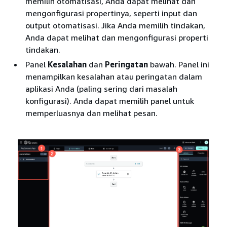
memilih otomatisasi, Anda dapat melihat dan
mengonfigurasi propertinya, seperti input dan
output otomatisasi. Jika Anda memilih tindakan,
Anda dapat melihat dan mengonfigurasi properti
tindakan.
Panel
Kesalahan
dan
Peringatan
bawah. Panel ini
menampilkan kesalahan atau peringatan dalam
aplikasi Anda (paling sering dari masalah
konfigurasi). Anda dapat memilih panel untuk
memperluasnya dan melihat pesan.