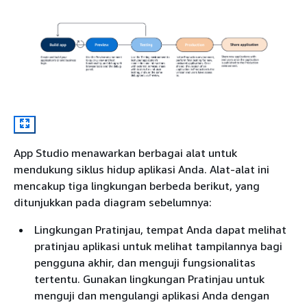
App Studio menawarkan berbagai alat untuk
mendukung siklus hidup aplikasi Anda. Alat-alat ini
mencakup tiga lingkungan berbeda berikut, yang
ditunjukkan pada diagram sebelumnya:
Lingkungan Pratinjau, tempat Anda dapat melihat
pratinjau aplikasi untuk melihat tampilannya bagi
pengguna akhir, dan menguji fungsionalitas
tertentu. Gunakan lingkungan Pratinjau untuk
menguji dan mengulangi aplikasi Anda dengan