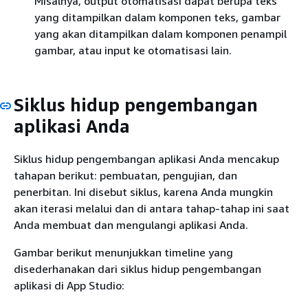
Misalnya, output otomatisasi dapat berupa teks
yang ditampilkan dalam komponen teks, gambar
yang akan ditampilkan dalam komponen penampil
gambar, atau input ke otomatisasi lain.
Siklus hidup pengembangan
aplikasi Anda
Siklus hidup pengembangan aplikasi Anda mencakup
tahapan berikut: pembuatan, pengujian, dan
penerbitan. Ini disebut siklus, karena Anda mungkin
akan iterasi melalui dan di antara tahap-tahap ini saat
Anda membuat dan mengulangi aplikasi Anda.
Gambar berikut menunjukkan timeline yang
disederhanakan dari siklus hidup pengembangan
aplikasi di App Studio: