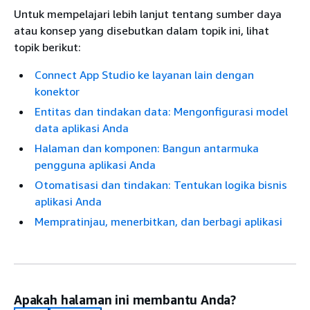
Untuk mempelajari lebih lanjut tentang sumber daya
atau konsep yang disebutkan dalam topik ini, lihat
topik berikut:
Connect App Studio ke layanan lain dengan
konektor
Entitas dan tindakan data: Mengonfigurasi model
data aplikasi Anda
Halaman dan komponen: Bangun antarmuka
pengguna aplikasi Anda
Otomatisasi dan tindakan: Tentukan logika bisnis
aplikasi Anda
Mempratinjau, menerbitkan, dan berbagi aplikasi
Apakah halaman ini membantu Anda?