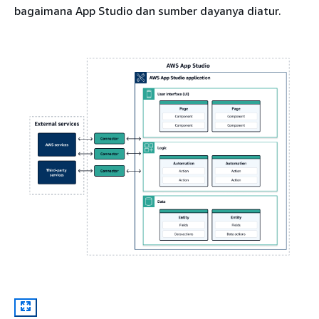
bagaimana App Studio dan sumber dayanya diatur.