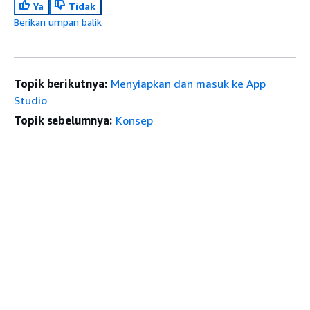
Ya
Tidak
Berikan umpan balik
Topik berikutnya:
Menyiapkan dan masuk ke App
Studio
Topik sebelumnya:
Konsep