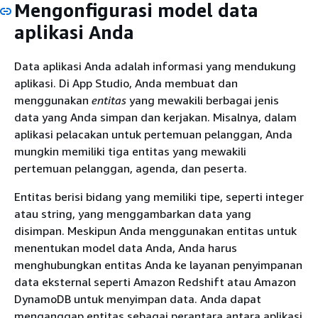
Mengonfigurasi model data
aplikasi Anda
Data aplikasi Anda adalah informasi yang mendukung
aplikasi. Di App Studio, Anda membuat dan
menggunakan
entitas
yang mewakili berbagai jenis
data yang Anda simpan dan kerjakan. Misalnya, dalam
aplikasi pelacakan untuk pertemuan pelanggan, Anda
mungkin memiliki tiga entitas yang mewakili
pertemuan pelanggan, agenda, dan peserta.
Entitas berisi bidang yang memiliki tipe, seperti integer
atau string, yang menggambarkan data yang
disimpan. Meskipun Anda menggunakan entitas untuk
menentukan model data Anda, Anda harus
menghubungkan entitas Anda ke layanan penyimpanan
data eksternal seperti Amazon Redshift atau Amazon
DynamoDB untuk menyimpan data. Anda dapat
menganggap entitas sebagai perantara antara aplikasi