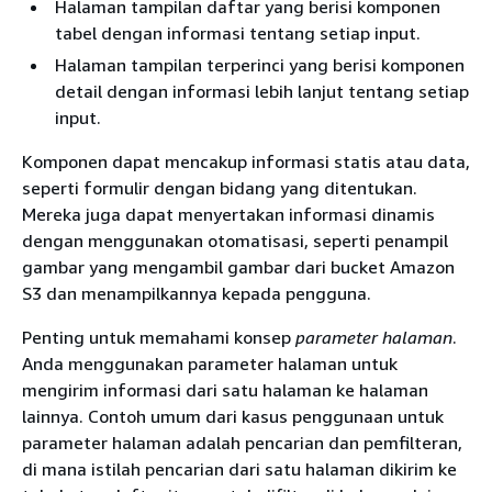
Halaman tampilan daftar yang berisi komponen
tabel dengan informasi tentang setiap input.
Halaman tampilan terperinci yang berisi komponen
detail dengan informasi lebih lanjut tentang setiap
input.
Komponen dapat mencakup informasi statis atau data,
seperti formulir dengan bidang yang ditentukan.
Mereka juga dapat menyertakan informasi dinamis
dengan menggunakan otomatisasi, seperti penampil
gambar yang mengambil gambar dari bucket Amazon
S3 dan menampilkannya kepada pengguna.
Penting untuk memahami konsep
parameter halaman
.
Anda menggunakan parameter halaman untuk
mengirim informasi dari satu halaman ke halaman
lainnya. Contoh umum dari kasus penggunaan untuk
parameter halaman adalah pencarian dan pemfilteran,
di mana istilah pencarian dari satu halaman dikirim ke