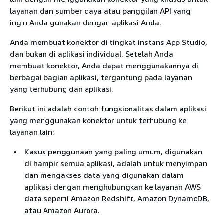
layanan dan sumber daya atau panggilan API yang
ingin Anda gunakan dengan aplikasi Anda.
Anda membuat konektor di tingkat instans App Studio,
dan bukan di aplikasi individual. Setelah Anda
membuat konektor, Anda dapat menggunakannya di
berbagai bagian aplikasi, tergantung pada layanan
yang terhubung dan aplikasi.
Berikut ini adalah contoh fungsionalitas dalam aplikasi
yang menggunakan konektor untuk terhubung ke
layanan lain:
Kasus penggunaan yang paling umum, digunakan
di hampir semua aplikasi, adalah untuk menyimpan
dan mengakses data yang digunakan dalam
aplikasi dengan menghubungkan ke layanan AWS
data seperti Amazon Redshift, Amazon DynamoDB,
atau Amazon Aurora.