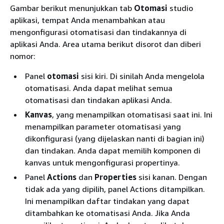
Gambar berikut menunjukkan tab
Otomasi
studio
aplikasi, tempat Anda menambahkan atau
mengonfigurasi otomatisasi dan tindakannya di
aplikasi Anda. Area utama berikut disorot dan diberi
nomor:
Panel
otomasi
sisi kiri. Di sinilah Anda mengelola
otomatisasi. Anda dapat melihat semua
otomatisasi dan tindakan aplikasi Anda.
Kanvas
, yang menampilkan otomatisasi saat ini. Ini
menampilkan parameter otomatisasi yang
dikonfigurasi (yang dijelaskan nanti di bagian ini)
dan tindakan. Anda dapat memilih komponen di
kanvas untuk mengonfigurasi propertinya.
Panel
Actions
dan
Properties
sisi kanan. Dengan
tidak ada yang dipilih, panel Actions ditampilkan.
Ini menampilkan daftar tindakan yang dapat
ditambahkan ke otomatisasi Anda. Jika Anda