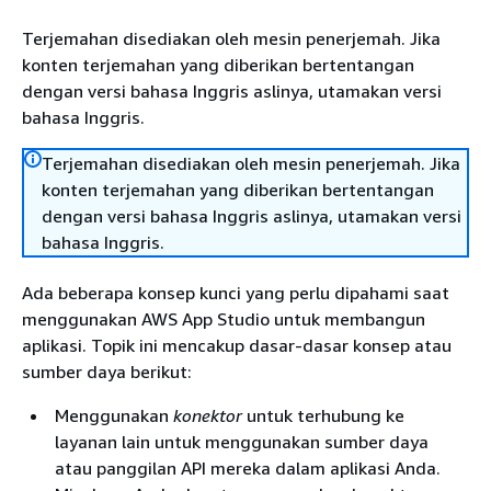
Terjemahan disediakan oleh mesin penerjemah. Jika
konten terjemahan yang diberikan bertentangan
dengan versi bahasa Inggris aslinya, utamakan versi
bahasa Inggris.
Terjemahan disediakan oleh mesin penerjemah. Jika
konten terjemahan yang diberikan bertentangan
dengan versi bahasa Inggris aslinya, utamakan versi
bahasa Inggris.
Ada beberapa konsep kunci yang perlu dipahami saat
menggunakan AWS App Studio untuk membangun
aplikasi. Topik ini mencakup dasar-dasar konsep atau
sumber daya berikut:
Menggunakan
konektor
untuk terhubung ke
layanan lain untuk menggunakan sumber daya
atau panggilan API mereka dalam aplikasi Anda.