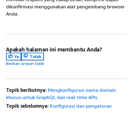
dikonfirmasi menggunakan alat pengembang browser
Anda.
Apakah halaman ini membantu Anda?
Ya
Tidak
Berikan umpan balik
Topik berikutnya:
Mengkonfigurasi nama domain
khusus untuk GraphQL dan real-time APIs
Topik sebelumnya:
Konfigurasi dan pengaturan