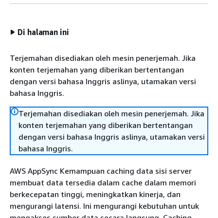
Di halaman ini
Terjemahan disediakan oleh mesin penerjemah. Jika
konten terjemahan yang diberikan bertentangan
dengan versi bahasa Inggris aslinya, utamakan versi
bahasa Inggris.
Terjemahan disediakan oleh mesin penerjemah. Jika
konten terjemahan yang diberikan bertentangan
dengan versi bahasa Inggris aslinya, utamakan versi
bahasa Inggris.
AWS AppSync Kemampuan caching data sisi server
membuat data tersedia dalam cache dalam memori
berkecepatan tinggi, meningkatkan kinerja, dan
mengurangi latensi. Ini mengurangi kebutuhan untuk
mengakses sumber data secara langsung. Caching