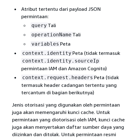
Atribut tertentu dari payload JSON
permintaan:
Tali
query
Tali
operationName
Peta
variables
Peta (tidak termasuk
context.identity
context.identity.sourceIp
permintaan IAM dan Amazon Cognito)
Peta (tidak
context.request.headers
termasuk header cadangan tertentu yang
tercantum di bagian berikutnya)
Jenis otorisasi yang digunakan oleh permintaan
juga akan memengaruhi kunci cache. Untuk
permintaan yang diotorisasi oleh IAM, kunci cache
juga akan menyertakan daftar sumber daya yang
diizinkan dan ditolak. Untuk permintaan resmi