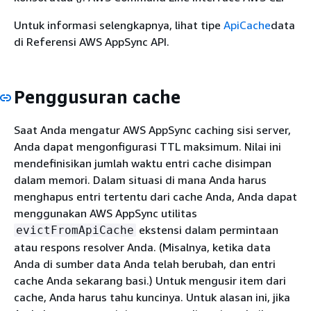
Untuk informasi selengkapnya, lihat tipe
ApiCache
data
di Referensi AWS AppSync API.
Penggusuran cache
Saat Anda mengatur AWS AppSync caching sisi server,
Anda dapat mengonfigurasi TTL maksimum. Nilai ini
mendefinisikan jumlah waktu entri cache disimpan
dalam memori. Dalam situasi di mana Anda harus
menghapus entri tertentu dari cache Anda, Anda dapat
menggunakan AWS AppSync utilitas
ekstensi dalam permintaan
evictFromApiCache
atau respons resolver Anda. (Misalnya, ketika data
Anda di sumber data Anda telah berubah, dan entri
cache Anda sekarang basi.) Untuk mengusir item dari
cache, Anda harus tahu kuncinya. Untuk alasan ini, jika