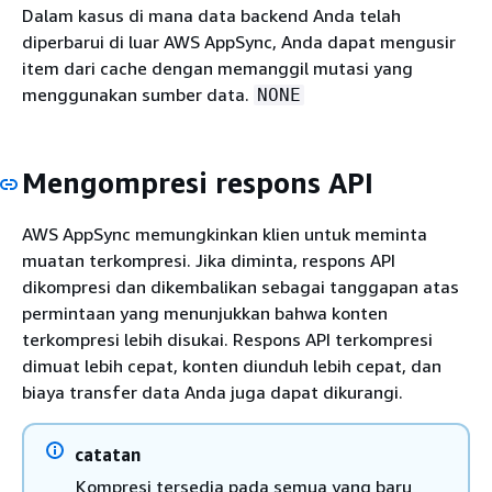
Dalam kasus di mana data backend Anda telah
diperbarui di luar AWS AppSync, Anda dapat mengusir
item dari cache dengan memanggil mutasi yang
menggunakan sumber data.
NONE
Mengompresi respons API
AWS AppSync memungkinkan klien untuk meminta
muatan terkompresi. Jika diminta, respons API
dikompresi dan dikembalikan sebagai tanggapan atas
permintaan yang menunjukkan bahwa konten
terkompresi lebih disukai. Respons API terkompresi
dimuat lebih cepat, konten diunduh lebih cepat, dan
biaya transfer data Anda juga dapat dikurangi.
catatan
Kompresi tersedia pada semua yang baru