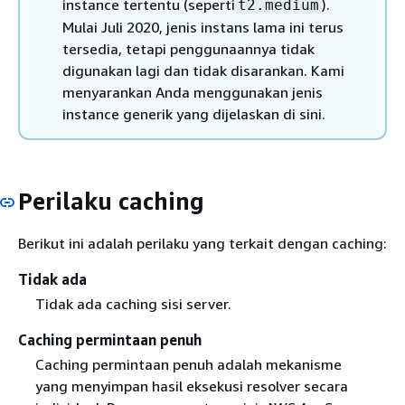
instance tertentu (seperti
).
t2.medium
Mulai Juli 2020, jenis instans lama ini terus
tersedia, tetapi penggunaannya tidak
digunakan lagi dan tidak disarankan. Kami
menyarankan Anda menggunakan jenis
instance generik yang dijelaskan di sini.
Perilaku caching
Berikut ini adalah perilaku yang terkait dengan caching:
Tidak ada
Tidak ada caching sisi server.
Caching permintaan penuh
Caching permintaan penuh adalah mekanisme
yang menyimpan hasil eksekusi resolver secara