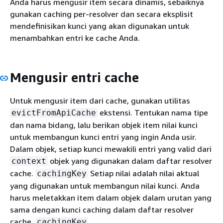
Anda harus mengusir item secara dinamis, sebaiknya
gunakan caching per-resolver dan secara eksplisit
mendefinisikan kunci yang akan digunakan untuk
menambahkan entri ke cache Anda.
Mengusir entri cache
Untuk mengusir item dari cache, gunakan utilitas
ekstensi. Tentukan nama tipe
evictFromApiCache
dan nama bidang, lalu berikan objek item nilai kunci
untuk membangun kunci entri yang ingin Anda usir.
Dalam objek, setiap kunci mewakili entri yang valid dari
objek yang digunakan dalam daftar resolver
context
cache.
Setiap nilai adalah nilai aktual
cachingKey
yang digunakan untuk membangun nilai kunci. Anda
harus meletakkan item dalam objek dalam urutan yang
sama dengan kunci caching dalam daftar resolver
cache.
cachingKey