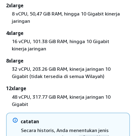
2xlarge
8 vCPU, 50,47 GiB RAM, hingga 10 Gigabit kinerja
jaringan
4xlarge
16 vCPU, 101.38 GiB RAM, hingga 10 Gigabit
kinerja jaringan
8xlarge
32 vCPU, 203.26 GiB RAM, kinerja jaringan 10
Gigabit (tidak tersedia di semua Wilayah)
12xlarge
48 vCPU, 317.77 GiB RAM, kinerja jaringan 10
Gigabit
catatan
Secara historis, Anda menentukan jenis