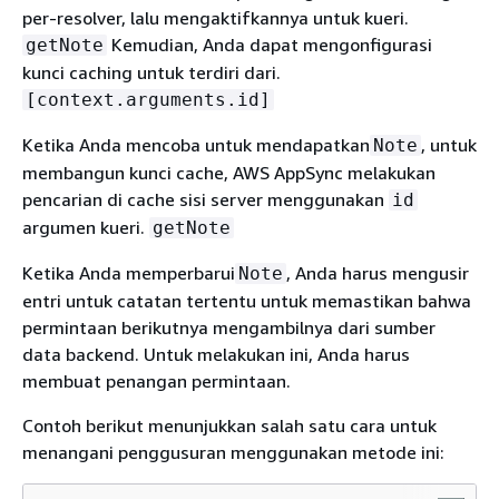
per-resolver, lalu mengaktifkannya untuk kueri.
Kemudian, Anda dapat mengonfigurasi
getNote
kunci caching untuk terdiri dari.
[context.arguments.id]
Ketika Anda mencoba untuk mendapatkan
, untuk
Note
membangun kunci cache, AWS AppSync melakukan
pencarian di cache sisi server menggunakan
id
argumen kueri.
getNote
Ketika Anda memperbarui
, Anda harus mengusir
Note
entri untuk catatan tertentu untuk memastikan bahwa
permintaan berikutnya mengambilnya dari sumber
data backend. Untuk melakukan ini, Anda harus
membuat penangan permintaan.
Contoh berikut menunjukkan salah satu cara untuk
menangani penggusuran menggunakan metode ini: