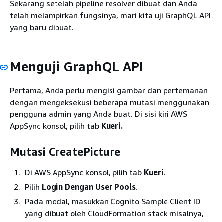
Sekarang setelah pipeline resolver dibuat dan Anda
telah melampirkan fungsinya, mari kita uji GraphQL API
yang baru dibuat.
Menguji GraphQL API
Pertama, Anda perlu mengisi gambar dan pertemanan
dengan mengeksekusi beberapa mutasi menggunakan
pengguna admin yang Anda buat. Di sisi kiri AWS
AppSync konsol, pilih tab
Kueri.
Mutasi CreatePicture
Di AWS AppSync konsol, pilih tab
Kueri
.
Pilih
Login Dengan User Pools
.
Pada modal, masukkan Cognito Sample Client ID
yang dibuat oleh CloudFormation stack misalnya,