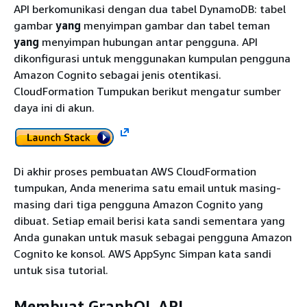
API berkomunikasi dengan dua tabel DynamoDB: tabel
gambar
yang
menyimpan gambar dan tabel teman
yang
menyimpan hubungan antar pengguna. API
dikonfigurasi untuk menggunakan kumpulan pengguna
Amazon Cognito sebagai jenis otentikasi.
CloudFormation Tumpukan berikut mengatur sumber
daya ini di akun.
Di akhir proses pembuatan AWS CloudFormation
tumpukan, Anda menerima satu email untuk masing-
masing dari tiga pengguna Amazon Cognito yang
dibuat. Setiap email berisi kata sandi sementara yang
Anda gunakan untuk masuk sebagai pengguna Amazon
Cognito ke konsol. AWS AppSync Simpan kata sandi
untuk sisa tutorial.
Membuat GraphQL API