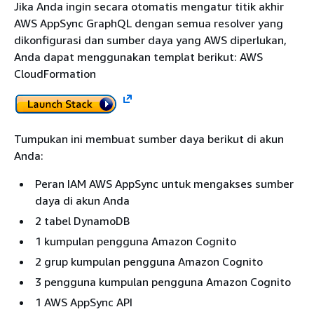
Jika Anda ingin secara otomatis mengatur titik akhir
AWS AppSync GraphQL dengan semua resolver yang
dikonfigurasi dan sumber daya yang AWS diperlukan,
Anda dapat menggunakan templat berikut: AWS
CloudFormation
Tumpukan ini membuat sumber daya berikut di akun
Anda:
Peran IAM AWS AppSync untuk mengakses sumber
daya di akun Anda
2 tabel DynamoDB
1 kumpulan pengguna Amazon Cognito
2 grup kumpulan pengguna Amazon Cognito
3 pengguna kumpulan pengguna Amazon Cognito
1 AWS AppSync API