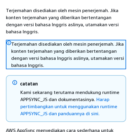
Terjemahan disediakan oleh mesin penerjemah. Jika
konten terjemahan yang diberikan bertentangan
dengan versi bahasa Inggris aslinya, utamakan versi
bahasa Inggris.
Terjemahan disediakan oleh mesin penerjemah. Jika
konten terjemahan yang diberikan bertentangan
dengan versi bahasa Inggris aslinya, utamakan versi
bahasa Inggris.
catatan
Kami sekarang terutama mendukung runtime
APPSYNC_JS dan dokumentasinya.
Harap
pertimbangkan untuk menggunakan runtime
APPSYNC_JS dan panduannya di sini.
AWS AppSync menyediakan cara sederhana untuk