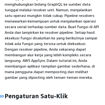
menghubungkan bidang GraphQL ke sumber data
tunggal melalui resolver unit. Namun, menjalankan
satu operasi mungkin tidak cukup. Pipeline resolvers
menawarkan kemampuan untuk menjalankan operasi
secara serial terhadap sumber data. Buat fungsi di API
Anda dan lampirkan ke resolver pipeline. Setiap hasil
eksekusi fungsi disalurkan ke yang berikutnya sampai
tidak ada fungsi yang tersisa untuk dieksekusi.
Dengan resolver pipeline, Anda sekarang dapat
membangun alur kerja yang lebih kompleks secara
langsung. AWS AppSync Dalam tutorial ini, Anda
membangun aplikasi tampilan gambar sederhana, di
mana pengguna dapat memposting dan melihat
gambar yang diposting oleh teman-teman mereka.
Pengaturan Satu-Klik