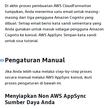
Di akhir proses pembuatan AWS CloudFormation
tumpukan, Anda menerima satu email untuk masing-
masing dari tiga pengguna Amazon Cognito yang
dibuat. Setiap email berisi kata sandi sementara yang
Anda gunakan untuk masuk sebagai pengguna Amazon
Cognito ke konsol. AWS AppSync Simpan kata sandi
untuk sisa tutorial.
Pengaturan Manual
Jika Anda lebih suka melalui step-by-step proses
secara manual melalui AWS AppSync konsol, ikuti
proses pengaturan di bawah ini.
Menyiapkan Non AWS AppSync
Sumber Daya Anda