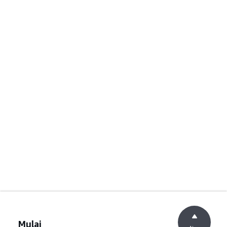
Mulai