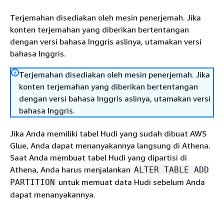
Terjemahan disediakan oleh mesin penerjemah. Jika
konten terjemahan yang diberikan bertentangan
dengan versi bahasa Inggris aslinya, utamakan versi
bahasa Inggris.
Terjemahan disediakan oleh mesin penerjemah. Jika
konten terjemahan yang diberikan bertentangan
dengan versi bahasa Inggris aslinya, utamakan versi
bahasa Inggris.
Jika Anda memiliki tabel Hudi yang sudah dibuat AWS
Glue, Anda dapat menanyakannya langsung di Athena.
Saat Anda membuat tabel Hudi yang dipartisi di
Athena, Anda harus menjalankan
ALTER TABLE ADD
untuk memuat data Hudi sebelum Anda
PARTITION
dapat menanyakannya.