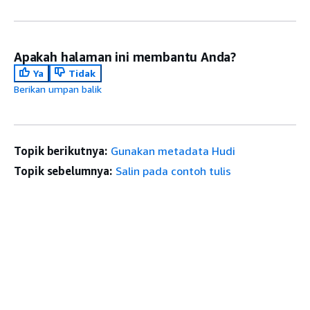
Apakah halaman ini membantu Anda?
Ya
Tidak
Berikan umpan balik
Topik berikutnya:
Gunakan metadata Hudi
Topik sebelumnya:
Salin pada contoh tulis