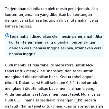
Terjemahan disediakan oleh mesin penerjemah. Jika
konten terjemahan yang diberikan bertentangan
dengan versi bahasa Inggris aslinya, utamakan versi
bahasa Inggris.
Terjemahan disediakan oleh mesin penerjemah. Jika
konten terjemahan yang diberikan bertentangan
dengan versi bahasa Inggris aslinya, utamakan versi
bahasa Inggris.
Hudi membuat dua tabel di metastore untuk MoR:
tabel untuk mengkueri snapshot, dan tabel untuk
mengkueri dioptimalkan baca. Kedua tabel dapat
dikueri. Dalam versi Hudi sebelum 0.5.1, tabel untuk
mengkueri dioptimalkan baca memilini nama yang
Anda tentukan saat Anda membuat tabel. Mulai versi
Hudi 0.5.1, nama tabel diakhiri dengan
secara
_ro
default. Nama tabel untuk mengkueri snapshot adalah