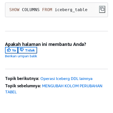
SHOW
 COLUMNS 
FROM
 iceberg_table
Apakah halaman ini membantu Anda?
Ya
Tidak
Berikan umpan balik
Topik berikutnya:
Operasi Iceberg DDL lainnya
Topik sebelumnya:
MENGUBAH KOLOM PERUBAHAN
TABEL