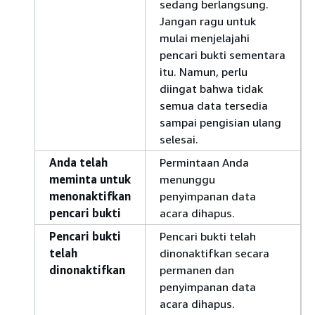
sedang berlangsung.
Jangan ragu untuk
mulai menjelajahi
pencari bukti sementara
itu. Namun, perlu
diingat bahwa tidak
semua data tersedia
sampai pengisian ulang
selesai.
Anda telah
Permintaan Anda
meminta untuk
menunggu
menonaktifkan
penyimpanan data
pencari bukti
acara dihapus.
Pencari bukti
Pencari bukti telah
telah
dinonaktifkan secara
dinonaktifkan
permanen dan
penyimpanan data
acara dihapus.