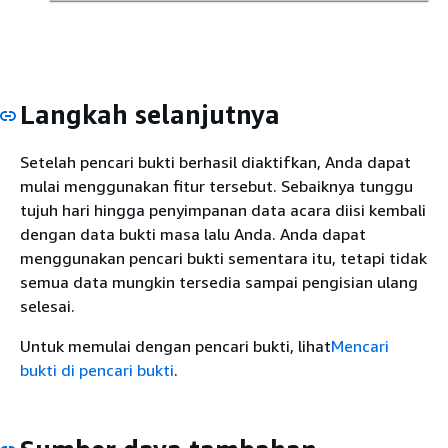
Langkah selanjutnya
Setelah pencari bukti berhasil diaktifkan, Anda dapat
mulai menggunakan fitur tersebut. Sebaiknya tunggu
tujuh hari hingga penyimpanan data acara diisi kembali
dengan data bukti masa lalu Anda. Anda dapat
menggunakan pencari bukti sementara itu, tetapi tidak
semua data mungkin tersedia sampai pengisian ulang
selesai.
Untuk memulai dengan pencari bukti, lihat
Mencari
bukti di pencari bukti
.