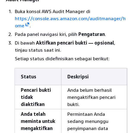
Buka konsol AWS Audit Manager di
https://console.aws.amazon.com/auditmanager/h
ome
.
Pada panel navigasi kiri, pilih
Pengaturan
.
Di bawah
Aktifkan pencari bukti — opsional
,
tinjau status saat ini.
Setiap status didefinisikan sebagai berikut:
Status
Deskripsi
Pencari bukti
Anda belum berhasil
tidak
mengaktifkan pencari
diaktifkan
bukti.
Anda telah
Permintaan Anda
meminta untuk
sedang menunggu
mengaktifkan
penyimpanan data