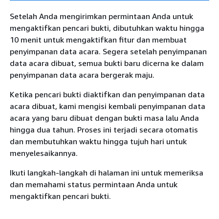
Setelah Anda mengirimkan permintaan Anda untuk
mengaktifkan pencari bukti, dibutuhkan waktu hingga
10 menit untuk mengaktifkan fitur dan membuat
penyimpanan data acara. Segera setelah penyimpanan
data acara dibuat, semua bukti baru dicerna ke dalam
penyimpanan data acara bergerak maju.
Ketika pencari bukti diaktifkan dan penyimpanan data
acara dibuat, kami mengisi kembali penyimpanan data
acara yang baru dibuat dengan bukti masa lalu Anda
hingga dua tahun. Proses ini terjadi secara otomatis
dan membutuhkan waktu hingga tujuh hari untuk
menyelesaikannya.
Ikuti langkah-langkah di halaman ini untuk memeriksa
dan memahami status permintaan Anda untuk
mengaktifkan pencari bukti.