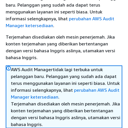
baru. Pelanggan yang sudah ada dapat terus
menggunakan layanan ini seperti biasa. Untuk
informasi selengkapnya, lihat
perubahan AWS Audit
Manager ketersediaan
.
Terjemahan disediakan oleh mesin penerjemah. Jika
konten terjemahan yang diberikan bertentangan
dengan versi bahasa Inggris aslinya, utamakan versi
bahasa Inggris.
AWS Audit Managertidak lagi terbuka untuk
pelanggan baru. Pelanggan yang sudah ada dapat
terus menggunakan layanan ini seperti biasa. Untuk
informasi selengkapnya, lihat
perubahan AWS Audit
Manager ketersediaan
.
Terjemahan disediakan oleh mesin penerjemah. Jika
konten terjemahan yang diberikan bertentangan
dengan versi bahasa Inggris aslinya, utamakan versi
bahasa Inggris.