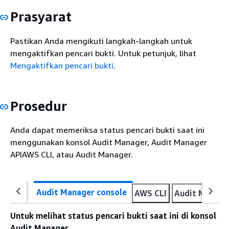
Prasyarat
Pastikan Anda mengikuti langkah-langkah untuk
mengaktifkan pencari bukti. Untuk petunjuk, lihat
Mengaktifkan pencari bukti
.
Prosedur
Anda dapat memeriksa status pencari bukti saat ini
menggunakan konsol Audit Manager, Audit Manager
APIAWS CLI, atau Audit Manager.
Audit Manager console
AWS CLI
Audit Manage
Untuk melihat status pencari bukti saat ini di konsol
Audit Manager