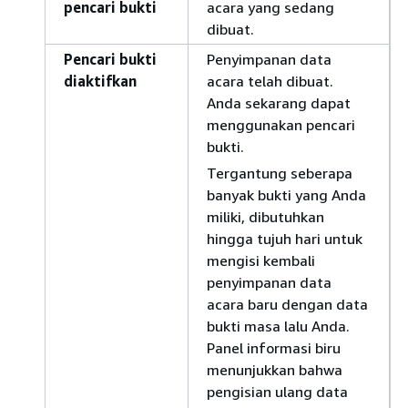
pencari bukti
acara yang sedang
dibuat.
Pencari bukti
Penyimpanan data
diaktifkan
acara telah dibuat.
Anda sekarang dapat
menggunakan pencari
bukti.
Tergantung seberapa
banyak bukti yang Anda
miliki, dibutuhkan
hingga tujuh hari untuk
mengisi kembali
penyimpanan data
acara baru dengan data
bukti masa lalu Anda.
Panel informasi biru
menunjukkan bahwa
pengisian ulang data