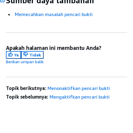
Sumber daya tambahan
Memecahkan masalah pencari bukti
Apakah halaman ini membantu Anda?
Ya
Tidak
Berikan umpan balik
Topik berikutnya:
Menonaktifkan pencari bukti
Topik sebelumnya:
Mengaktifkan pencari bukti