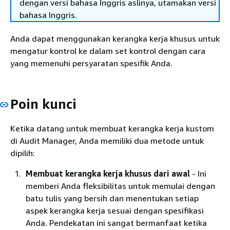
dengan versi bahasa Inggris aslinya, utamakan versi
bahasa Inggris.
Anda dapat menggunakan kerangka kerja khusus untuk
mengatur kontrol ke dalam set kontrol dengan cara
yang memenuhi persyaratan spesifik Anda.
Poin kunci
Ketika datang untuk membuat kerangka kerja kustom
di Audit Manager, Anda memiliki dua metode untuk
dipilih:
Membuat kerangka kerja khusus dari awal
- Ini
memberi Anda fleksibilitas untuk memulai dengan
batu tulis yang bersih dan menentukan setiap
aspek kerangka kerja sesuai dengan spesifikasi
Anda. Pendekatan ini sangat bermanfaat ketika