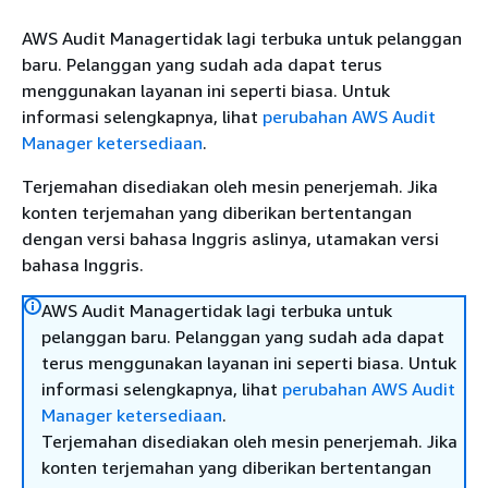
AWS Audit Managertidak lagi terbuka untuk pelanggan
baru. Pelanggan yang sudah ada dapat terus
menggunakan layanan ini seperti biasa. Untuk
informasi selengkapnya, lihat
perubahan AWS Audit
Manager ketersediaan
.
Terjemahan disediakan oleh mesin penerjemah. Jika
konten terjemahan yang diberikan bertentangan
dengan versi bahasa Inggris aslinya, utamakan versi
bahasa Inggris.
AWS Audit Managertidak lagi terbuka untuk
pelanggan baru. Pelanggan yang sudah ada dapat
terus menggunakan layanan ini seperti biasa. Untuk
informasi selengkapnya, lihat
perubahan AWS Audit
Manager ketersediaan
.
Terjemahan disediakan oleh mesin penerjemah. Jika
konten terjemahan yang diberikan bertentangan