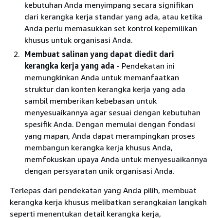
kebutuhan Anda menyimpang secara signifikan
dari kerangka kerja standar yang ada, atau ketika
Anda perlu memasukkan set kontrol kepemilikan
khusus untuk organisasi Anda.
Membuat salinan yang dapat diedit dari
kerangka kerja yang ada
- Pendekatan ini
memungkinkan Anda untuk memanfaatkan
struktur dan konten kerangka kerja yang ada
sambil memberikan kebebasan untuk
menyesuaikannya agar sesuai dengan kebutuhan
spesifik Anda. Dengan memulai dengan fondasi
yang mapan, Anda dapat merampingkan proses
membangun kerangka kerja khusus Anda,
memfokuskan upaya Anda untuk menyesuaikannya
dengan persyaratan unik organisasi Anda.
Terlepas dari pendekatan yang Anda pilih, membuat
kerangka kerja khusus melibatkan serangkaian langkah
seperti menentukan detail kerangka kerja,