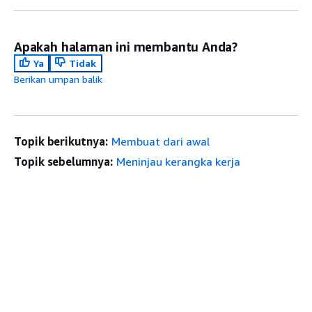
Apakah halaman ini membantu Anda?
Ya
Tidak
Berikan umpan balik
Topik berikutnya:
Membuat dari awal
Topik sebelumnya:
Meninjau kerangka kerja