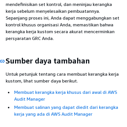
mendefinisikan set kontrol, dan meninjau kerangka
kerja sebelum menyelesaikan pembuatannya.
Sepanjang proses ini, Anda dapat menggabungkan set
kontrol khusus organisasi Anda, memastikan bahwa
kerangka kerja kustom secara akurat mencerminkan
persyaratan GRC Anda.
Sumber daya tambahan
Untuk petunjuk tentang cara membuat kerangka kerja
kustom, lihat sumber daya berikut.
Membuat kerangka kerja khusus dari awal di AWS
Audit Manager
Membuat salinan yang dapat diedit dari kerangka
kerja yang ada di AWS Audit Manager