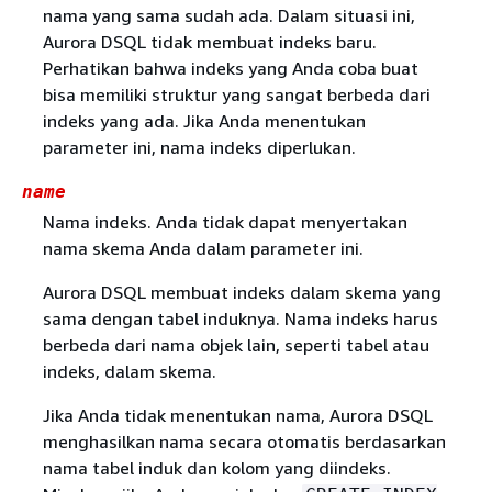
nama yang sama sudah ada. Dalam situasi ini,
Aurora DSQL tidak membuat indeks baru.
Perhatikan bahwa indeks yang Anda coba buat
bisa memiliki struktur yang sangat berbeda dari
indeks yang ada. Jika Anda menentukan
parameter ini, nama indeks diperlukan.
name
Nama indeks. Anda tidak dapat menyertakan
nama skema Anda dalam parameter ini.
Aurora DSQL membuat indeks dalam skema yang
sama dengan tabel induknya. Nama indeks harus
berbeda dari nama objek lain, seperti tabel atau
indeks, dalam skema.
Jika Anda tidak menentukan nama, Aurora DSQL
menghasilkan nama secara otomatis berdasarkan
nama tabel induk dan kolom yang diindeks.