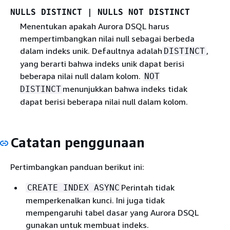
NULLS DISTINCT | NULLS NOT DISTINCT
Menentukan apakah Aurora DSQL harus
mempertimbangkan nilai null sebagai berbeda
dalam indeks unik. Defaultnya adalah
,
DISTINCT
yang berarti bahwa indeks unik dapat berisi
beberapa nilai null dalam kolom.
NOT
menunjukkan bahwa indeks tidak
DISTINCT
dapat berisi beberapa nilai null dalam kolom.
Catatan penggunaan
Pertimbangkan panduan berikut ini:
Perintah tidak
CREATE INDEX ASYNC
memperkenalkan kunci. Ini juga tidak
mempengaruhi tabel dasar yang Aurora DSQL
gunakan untuk membuat indeks.