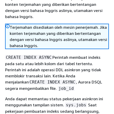
konten terjemahan yang diberikan bertentangan
dengan versi bahasa Inggris aslinya, utamakan versi
bahasa Inggris.
Terjemahan disediakan oleh mesin penerjemah. Jika
konten terjemahan yang diberikan bertentangan
dengan versi bahasa Inggris aslinya, utamakan versi
bahasa Inggris.
Perintah membuat indeks
CREATE INDEX ASYNC
pada satu atau lebih kolom dari tabel tertentu.
Perintah ini adalah operasi DDL asinkron yang tidak
memblokir transaksi lain. Ketika Anda
menjalankan
, Aurora DSQL
CREATE INDEX ASYNC
segera mengembalikan file.
job_id
Anda dapat memantau status pekerjaan asinkron ini
menggunakan tampilan sistem.
Saat
sys.jobs
pekerjaan pembuatan indeks sedang berlangsung,