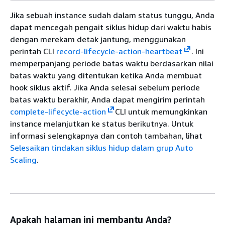
Jika sebuah instance sudah dalam status tunggu, Anda
dapat mencegah pengait siklus hidup dari waktu habis
dengan merekam detak jantung, menggunakan
perintah CLI
record-lifecycle-action-heartbeat
. Ini
memperpanjang periode batas waktu berdasarkan nilai
batas waktu yang ditentukan ketika Anda membuat
hook siklus aktif. Jika Anda selesai sebelum periode
batas waktu berakhir, Anda dapat mengirim perintah
complete-lifecycle-action
CLI untuk memungkinkan
instance melanjutkan ke status berikutnya. Untuk
informasi selengkapnya dan contoh tambahan, lihat
Selesaikan tindakan siklus hidup dalam grup Auto
Scaling
.
Apakah halaman ini membantu Anda?