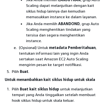
Scaling dapat melanjutkan dengan kait
siklus hidup lainnya dan kemudian
memasukkan instance ke dalam layanan.
Jika Anda memilih
ABANDOND
, grup Auto
Scaling menghentikan tindakan yang
tersisa dan segera menghentikan
instance.
(Opsional) Untuk
metadata Pemberitahuan
,
tentukan informasi lain yang ingin Anda
sertakan saat Amazon EC2 Auto Scaling
mengirim pesan ke target notifikasi.
Pilih
Buat
.
Untuk menambahkan kait siklus hidup untuk skala
Pilih
Buat kait siklus hidup
untuk melanjutkan
tempat yang Anda tinggalkan setelah membuat
hook siklus hidup untuk skala keluar.