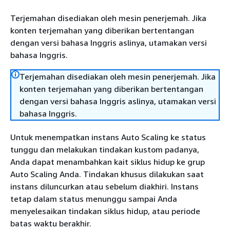
Terjemahan disediakan oleh mesin penerjemah. Jika
konten terjemahan yang diberikan bertentangan
dengan versi bahasa Inggris aslinya, utamakan versi
bahasa Inggris.
Terjemahan disediakan oleh mesin penerjemah. Jika
konten terjemahan yang diberikan bertentangan
dengan versi bahasa Inggris aslinya, utamakan versi
bahasa Inggris.
Untuk menempatkan instans Auto Scaling ke status
tunggu dan melakukan tindakan kustom padanya,
Anda dapat menambahkan kait siklus hidup ke grup
Auto Scaling Anda. Tindakan khusus dilakukan saat
instans diluncurkan atau sebelum diakhiri. Instans
tetap dalam status menunggu sampai Anda
menyelesaikan tindakan siklus hidup, atau periode
batas waktu berakhir.