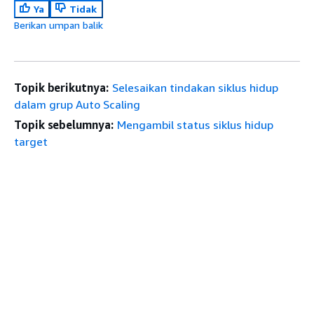
Ya
Tidak
Berikan umpan balik
Topik berikutnya:
Selesaikan tindakan siklus hidup
dalam grup Auto Scaling
Topik sebelumnya:
Mengambil status siklus hidup
target