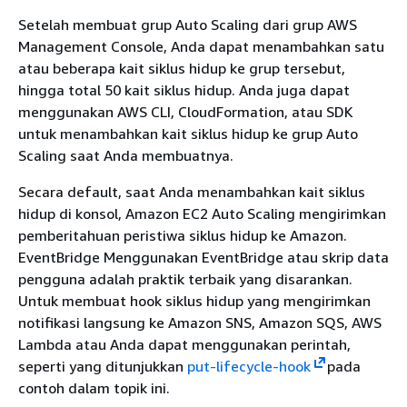
Setelah membuat grup Auto Scaling dari grup AWS
Management Console, Anda dapat menambahkan satu
atau beberapa kait siklus hidup ke grup tersebut,
hingga total 50 kait siklus hidup. Anda juga dapat
menggunakan AWS CLI, CloudFormation, atau SDK
untuk menambahkan kait siklus hidup ke grup Auto
Scaling saat Anda membuatnya.
Secara default, saat Anda menambahkan kait siklus
hidup di konsol, Amazon EC2 Auto Scaling mengirimkan
pemberitahuan peristiwa siklus hidup ke Amazon.
EventBridge Menggunakan EventBridge atau skrip data
pengguna adalah praktik terbaik yang disarankan.
Untuk membuat hook siklus hidup yang mengirimkan
notifikasi langsung ke Amazon SNS, Amazon SQS, AWS
Lambda atau Anda dapat menggunakan perintah,
seperti yang ditunjukkan
put-lifecycle-hook
pada
contoh dalam topik ini.