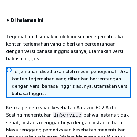
Di halaman ini
Terjemahan disediakan oleh mesin penerjemah. Jika
konten terjemahan yang diberikan bertentangan
dengan versi bahasa Inggris aslinya, utamakan versi
bahasa Inggris.
Terjemahan disediakan oleh mesin penerjemah. Jika
konten terjemahan yang diberikan bertentangan
dengan versi bahasa Inggris aslinya, utamakan versi
bahasa Inggris.
Ketika pemeriksaan kesehatan Amazon EC2 Auto
Scaling menentukan
bahwa instans tidak
InService
sehat, instans menggantinya dengan instance baru.
Masa tenggang pemeriksaan kesehatan menentukan