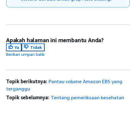
Apakah halaman ini membantu Anda?
Ya
Tidak
Berikan umpan balik
Topik berikutnya:
Pantau volume Amazon EBS yang
terganggu
Topik sebelumnya:
Tentang pemeriksaan kesehatan