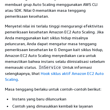
membuat grup Auto Scaling menggunakan AWS CLI
atau SDK. Nilai 0 mematikan masa tenggang
pemeriksaan kesehatan.
Menyetel nilai ini terlalu tinggi mengurangi efektivitas
pemeriksaan kesehatan Amazon EC2 Auto Scaling. Jika
Anda menggunakan kait siklus hidup misalnya
peluncuran, Anda dapat mengatur masa tenggang
pemeriksaan kesehatan ke 0. Dengan kait siklus hidup,
Amazon EC2 Auto Scaling menyediakan cara untuk
memastikan bahwa instans selalu diinisialisasi sebelum
memasuki status.
Untuk informasi
InService
selengkapnya, lihat
Hook siklus aktif Amazon EC2 Auto
Scaling
.
Masa tenggang berlaku untuk contoh-contoh berikut:
Instans yang baru diluncurkan
Contoh yang dimasukkan kembali ke layanan