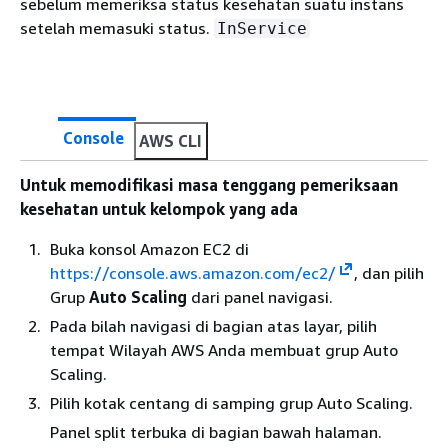
sebelum memeriksa status kesehatan suatu instans
setelah memasuki status.
InService
Console
AWS CLI
Untuk memodifikasi masa tenggang pemeriksaan
kesehatan untuk kelompok yang ada
Buka konsol Amazon EC2 di
https://console.aws.amazon.com/ec2/
, dan pilih
Grup
Auto Scaling
dari panel navigasi.
Pada bilah navigasi di bagian atas layar, pilih
tempat Wilayah AWS Anda membuat grup Auto
Scaling.
Pilih kotak centang di samping grup Auto Scaling.
Panel split terbuka di bagian bawah halaman.