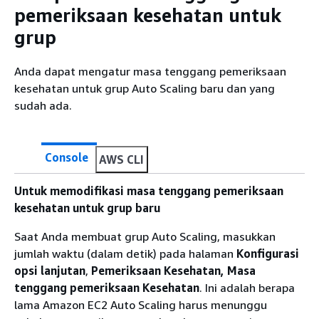
pemeriksaan kesehatan untuk
grup
Anda dapat mengatur masa tenggang pemeriksaan
kesehatan untuk grup Auto Scaling baru dan yang
sudah ada.
Console
AWS CLI
Untuk memodifikasi masa tenggang pemeriksaan
kesehatan untuk grup baru
Saat Anda membuat grup Auto Scaling, masukkan
jumlah waktu (dalam detik) pada halaman
Konfigurasi
opsi lanjutan
,
Pemeriksaan Kesehatan, Masa
tenggang pemeriksaan
Kesehatan
. Ini adalah berapa
lama Amazon EC2 Auto Scaling harus menunggu