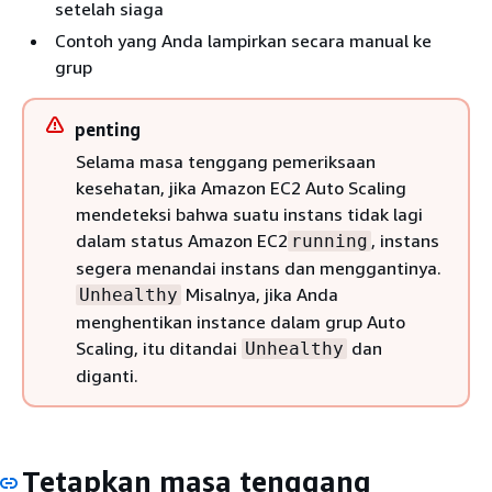
setelah siaga
Contoh yang Anda lampirkan secara manual ke
grup
penting
Selama masa tenggang pemeriksaan
kesehatan, jika Amazon EC2 Auto Scaling
mendeteksi bahwa suatu instans tidak lagi
dalam status Amazon EC2
, instans
running
segera menandai instans dan menggantinya.
Misalnya, jika Anda
Unhealthy
menghentikan instance dalam grup Auto
Scaling, itu ditandai
dan
Unhealthy
diganti.
Tetapkan masa tenggang