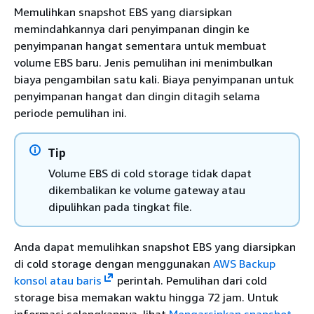
Memulihkan snapshot EBS yang diarsipkan
memindahkannya dari penyimpanan dingin ke
penyimpanan hangat sementara untuk membuat
volume EBS baru. Jenis pemulihan ini menimbulkan
biaya pengambilan satu kali. Biaya penyimpanan untuk
penyimpanan hangat dan dingin ditagih selama
periode pemulihan ini.
Tip
Volume EBS di cold storage tidak dapat
dikembalikan ke volume gateway atau
dipulihkan pada tingkat file.
Anda dapat memulihkan snapshot EBS yang diarsipkan
di cold storage dengan menggunakan
AWS Backup
konsol atau baris
perintah. Pemulihan dari cold
storage bisa memakan waktu hingga 72 jam. Untuk