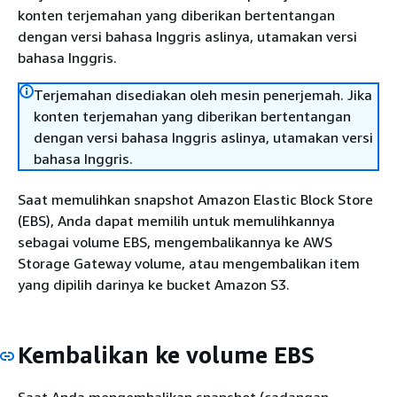
konten terjemahan yang diberikan bertentangan
dengan versi bahasa Inggris aslinya, utamakan versi
bahasa Inggris.
Terjemahan disediakan oleh mesin penerjemah. Jika
konten terjemahan yang diberikan bertentangan
dengan versi bahasa Inggris aslinya, utamakan versi
bahasa Inggris.
Saat memulihkan snapshot Amazon Elastic Block Store
(EBS), Anda dapat memilih untuk memulihkannya
sebagai volume EBS, mengembalikannya ke AWS
Storage Gateway volume, atau mengembalikan item
yang dipilih darinya ke bucket Amazon S3.
Kembalikan ke volume EBS
Saat Anda mengembalikan snapshot (cadangan