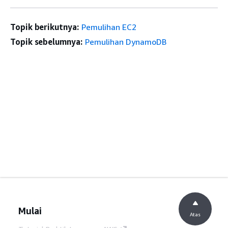
Topik berikutnya:
Pemulihan EC2
Topik sebelumnya:
Pemulihan DynamoDB
Mulai
Atas