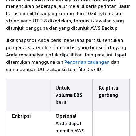
menentukan beberapa jalur melalui baris perintah. Jalur
harus memiliki panjang kurang dari 1024 byte dalam
string yang UTF-8 dikodekan, termasuk awalan yang
ditunjuk pengguna dan yang ditunjuk AWS Backup
Jika snapshot Anda berisi beberapa partisi, tentukan
pengenal sistem file dari partisi yang berisi data yang
Anda rencanakan untuk dipulihkan. Pengenal ini dapat
ditemukan menggunakan
Pencarian cadangan
dan
sama dengan UUID atau sistem file Disk ID.
Untuk
Ke pintu
volume EBS
gerbang
baru
Enkripsi
Opsional
.
Anda dapat
memilih AWS