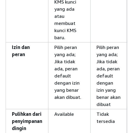
KMS kunci
yang ada
atau
membuat
kunci KMS
baru.
Izin dan
Pilih peran
Pilih peran
peran
yang ada;
yang ada;
Jika tidak
Jika tidak
ada, peran
ada, peran
default
default
dengan izin
dengan
yang benar
izin yang
akan dibuat.
benar akan
dibuat
Pulihkan dari
Available
Tidak
penyimpanan
tersedia
dingin