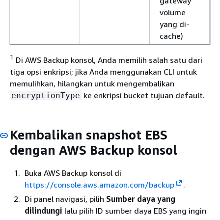
gateway
volume
yang di-
cache)
1
Di AWS Backup konsol, Anda memilih salah satu dari
tiga opsi enkripsi; jika Anda menggunakan CLI untuk
memulihkan, hilangkan untuk mengembalikan
ke enkripsi bucket tujuan default.
encryptionType
Kembalikan snapshot EBS
dengan AWS Backup konsol
Buka AWS Backup konsol di
https://console.aws.amazon.com/backup
.
Di panel navigasi, pilih
Sumber daya yang
dilindungi
lalu pilih ID sumber daya EBS yang ingin