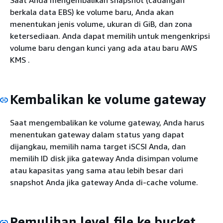
berkala data EBS) ke volume baru, Anda akan
menentukan jenis volume, ukuran di GiB, dan zona
ketersediaan. Anda dapat memilih untuk mengenkripsi
volume baru dengan kunci yang ada atau baru AWS
KMS .
Kembalikan ke volume gateway
Saat mengembalikan ke volume gateway, Anda harus
menentukan gateway dalam status yang dapat
dijangkau, memilih nama target iSCSI Anda, dan
memilih ID disk jika gateway Anda disimpan volume
atau kapasitas yang sama atau lebih besar dari
snapshot Anda jika gateway Anda di-cache volume.
Pemulihan level file ke bucket