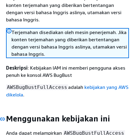
konten terjemahan yang diberikan bertentangan
dengan versi bahasa Inggris aslinya, utamakan versi
bahasa Inggris.
Terjemahan disediakan oleh mesin penerjemah. Jika
konten terjemahan yang diberikan bertentangan
dengan versi bahasa Inggris aslinya, utamakan versi
bahasa Inggris.
Deskripsi
: Kebijakan IAM ini memberi pengguna akses
penuh ke konsol AWS BugBust
adalah
kebijakan yang AWS
AWSBugBustFullAccess
dikelola
.
Menggunakan kebijakan ini
Anda dapat melampirkan
AWSBugBustFullAccess