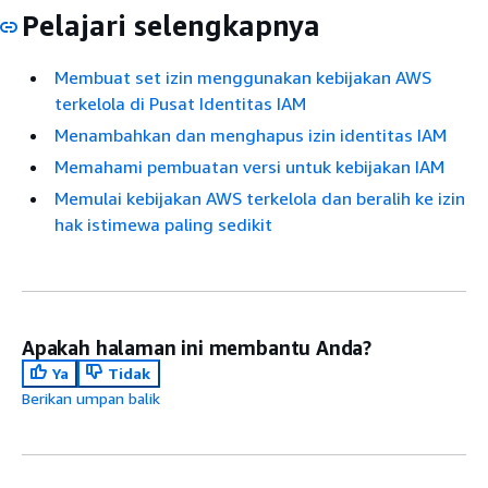
Pelajari selengkapnya
Membuat set izin menggunakan kebijakan AWS
terkelola di Pusat Identitas IAM
Menambahkan dan menghapus izin identitas IAM
Memahami pembuatan versi untuk kebijakan IAM
Memulai kebijakan AWS terkelola dan beralih ke izin
hak istimewa paling sedikit
Apakah halaman ini membantu Anda?
Ya
Tidak
Berikan umpan balik