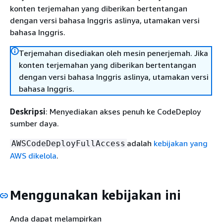
konten terjemahan yang diberikan bertentangan
dengan versi bahasa Inggris aslinya, utamakan versi
bahasa Inggris.
Terjemahan disediakan oleh mesin penerjemah. Jika
konten terjemahan yang diberikan bertentangan
dengan versi bahasa Inggris aslinya, utamakan versi
bahasa Inggris.
Deskripsi
: Menyediakan akses penuh ke CodeDeploy
sumber daya.
adalah
kebijakan yang
AWSCodeDeployFullAccess
AWS dikelola
.
Menggunakan kebijakan ini
Anda dapat melampirkan