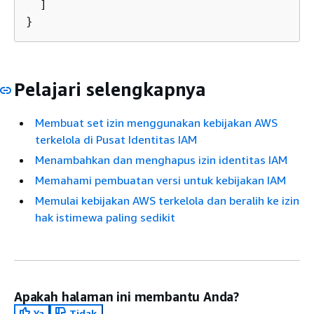
  ]

}
Pelajari selengkapnya
Membuat set izin menggunakan kebijakan AWS
terkelola di Pusat Identitas IAM
Menambahkan dan menghapus izin identitas IAM
Memahami pembuatan versi untuk kebijakan IAM
Memulai kebijakan AWS terkelola dan beralih ke izin
hak istimewa paling sedikit
Apakah halaman ini membantu Anda?
Ya
Tidak