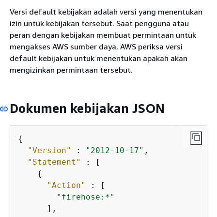
Versi default kebijakan adalah versi yang menentukan
izin untuk kebijakan tersebut. Saat pengguna atau
peran dengan kebijakan membuat permintaan untuk
mengakses AWS sumber daya, AWS periksa versi
default kebijakan untuk menentukan apakah akan
mengizinkan permintaan tersebut.
Dokumen kebijakan JSON
{
"Version"
 : 
"2012-10-17"
,

"Statement"
 : [

{
"Action"
 : [

"firehose:*"
      ],
