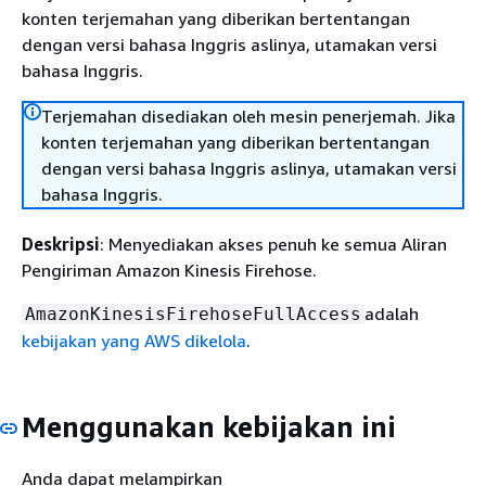
konten terjemahan yang diberikan bertentangan
dengan versi bahasa Inggris aslinya, utamakan versi
bahasa Inggris.
Terjemahan disediakan oleh mesin penerjemah. Jika
konten terjemahan yang diberikan bertentangan
dengan versi bahasa Inggris aslinya, utamakan versi
bahasa Inggris.
Deskripsi
: Menyediakan akses penuh ke semua Aliran
Pengiriman Amazon Kinesis Firehose.
adalah
AmazonKinesisFirehoseFullAccess
kebijakan yang AWS dikelola
.
Menggunakan kebijakan ini
Anda dapat melampirkan