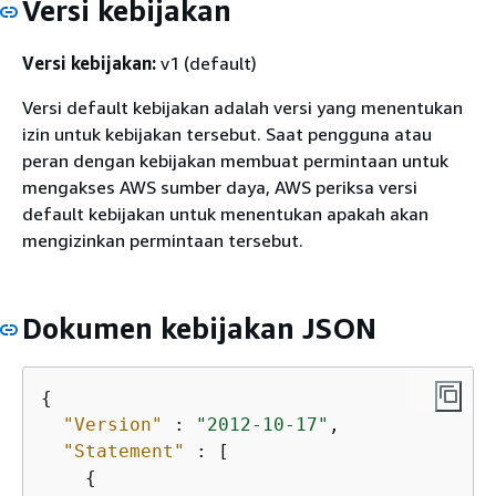
Versi kebijakan
Versi kebijakan:
v1 (default)
Versi default kebijakan adalah versi yang menentukan
izin untuk kebijakan tersebut. Saat pengguna atau
peran dengan kebijakan membuat permintaan untuk
mengakses AWS sumber daya, AWS periksa versi
default kebijakan untuk menentukan apakah akan
mengizinkan permintaan tersebut.
Dokumen kebijakan JSON
{
"Version"
 : 
"2012-10-17"
,

"Statement"
 : [

{