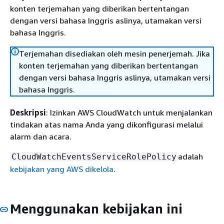
konten terjemahan yang diberikan bertentangan
dengan versi bahasa Inggris aslinya, utamakan versi
bahasa Inggris.
Terjemahan disediakan oleh mesin penerjemah. Jika
konten terjemahan yang diberikan bertentangan
dengan versi bahasa Inggris aslinya, utamakan versi
bahasa Inggris.
Deskripsi
: Izinkan AWS CloudWatch untuk menjalankan
tindakan atas nama Anda yang dikonfigurasi melalui
alarm dan acara.
adalah
CloudWatchEventsServiceRolePolicy
kebijakan yang AWS dikelola
.
Menggunakan kebijakan ini