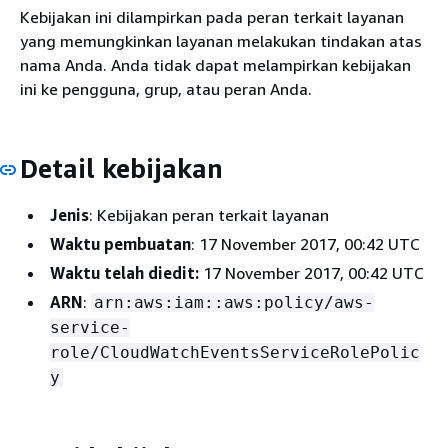
Kebijakan ini dilampirkan pada peran terkait layanan
yang memungkinkan layanan melakukan tindakan atas
nama Anda. Anda tidak dapat melampirkan kebijakan
ini ke pengguna, grup, atau peran Anda.
Detail kebijakan
Jenis
: Kebijakan peran terkait layanan
Waktu pembuatan
: 17 November 2017, 00:42 UTC
Waktu telah diedit:
17 November 2017, 00:42 UTC
ARN
:
arn:aws:iam::aws:policy/aws-
service-
role/CloudWatchEventsServiceRolePolic
y