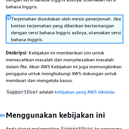
bahasa Inggris.
Terjemahan disediakan oleh mesin penerjemah. Jika
konten terjemahan yang diberikan bertentangan
dengan versi bahasa Inggris aslinya, utamakan versi
bahasa Inggris.
Deskripsi
: Kebijakan ini memberikan izin untuk
memecahkan masalah dan menyelesaikan masalah
dalam file. Akun AWS Kebijakan ini juga memungkinkan
pengguna untuk menghubungi AWS dukungan untuk
membuat dan mengelola kasus.
adalah
kebijakan yang AWS dikelola
.
SupportUser
Menggunakan kebijakan ini
Anda dapat melampirkan
ke pengguna,
SupportUser