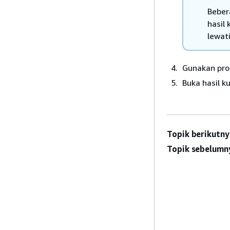
Beber
hasil
lewati
Gunakan pro
Buka hasil k
Topik berikutny
Topik sebelumn