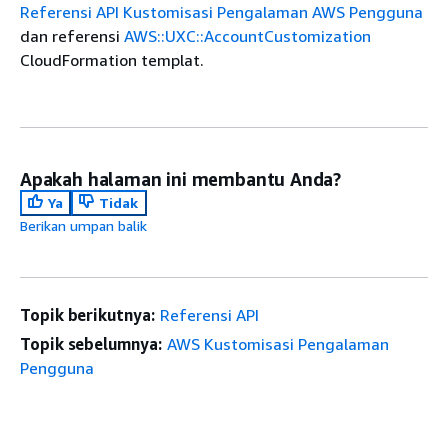
Referensi API Kustomisasi Pengalaman AWS Pengguna
dan referensi
AWS::UXC::AccountCustomization
CloudFormation templat.
Apakah halaman ini membantu Anda?
Ya
Tidak
Berikan umpan balik
Topik berikutnya:
Referensi API
Topik sebelumnya:
AWS Kustomisasi Pengalaman
Pengguna