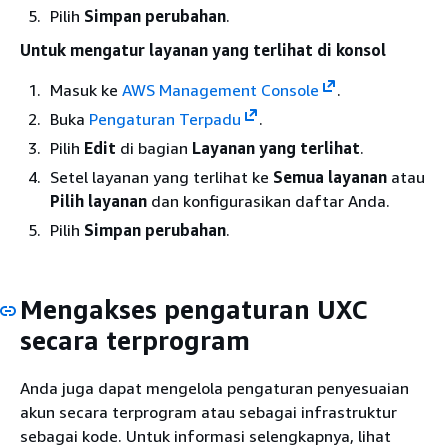
Pilih
Simpan perubahan
.
Untuk mengatur layanan yang terlihat di konsol
Masuk ke
AWS Management Console
.
Buka
Pengaturan Terpadu
.
Pilih
Edit
di bagian
Layanan yang terlihat
.
Setel layanan yang terlihat ke
Semua layanan
atau
Pilih layanan
dan konfigurasikan daftar Anda.
Pilih
Simpan perubahan
.
Mengakses pengaturan UXC
secara terprogram
Anda juga dapat mengelola pengaturan penyesuaian
akun secara terprogram atau sebagai infrastruktur
sebagai kode. Untuk informasi selengkapnya, lihat