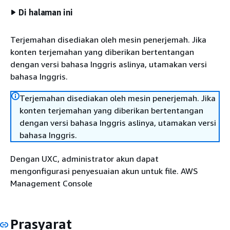
Di halaman ini
Terjemahan disediakan oleh mesin penerjemah. Jika
konten terjemahan yang diberikan bertentangan
dengan versi bahasa Inggris aslinya, utamakan versi
bahasa Inggris.
Terjemahan disediakan oleh mesin penerjemah. Jika
konten terjemahan yang diberikan bertentangan
dengan versi bahasa Inggris aslinya, utamakan versi
bahasa Inggris.
Dengan UXC, administrator akun dapat
mengonfigurasi penyesuaian akun untuk file. AWS
Management Console
Prasyarat