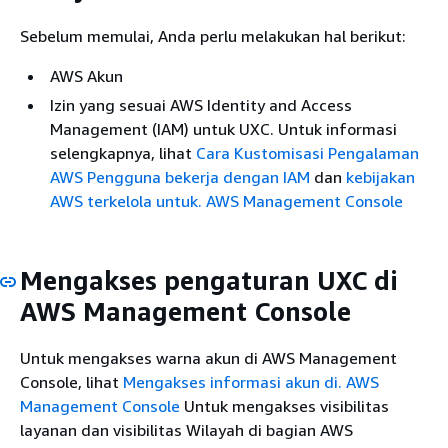
Sebelum memulai, Anda perlu melakukan hal berikut:
AWS Akun
Izin yang sesuai AWS Identity and Access
Management (IAM) untuk UXC. Untuk informasi
selengkapnya, lihat
Cara Kustomisasi Pengalaman
AWS Pengguna bekerja dengan IAM
dan
kebijakan
AWS terkelola untuk. AWS Management Console
Mengakses pengaturan UXC di
AWS Management Console
Untuk mengakses warna akun di AWS Management
Console, lihat
Mengakses informasi akun di. AWS
Management Console
Untuk mengakses visibilitas
layanan dan visibilitas Wilayah di bagian AWS