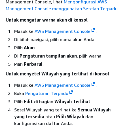
Management Console, lihat
Mengonfigurasi AWS
Management Console menggunakan Setelan Terpadu
.
Untuk mengatur warna akun di konsol
Masuk ke
AWS Management Console
.
Di bilah navigasi, pilih nama akun Anda.
Pilih
Akun
.
Di
Pengaturan tampilan akun
, pilih warna.
Pilih
Perbarui
.
Untuk menyetel Wilayah yang terlihat di konsol
Masuk ke
AWS Management Console
.
Buka
Pengaturan Terpadu
.
Pilih
Edit
di bagian
Wilayah Terlihat
.
Setel Wilayah yang terlihat ke
Semua Wilayah
yang tersedia
atau
Pilih Wilayah
dan
konfigurasikan daftar Anda.