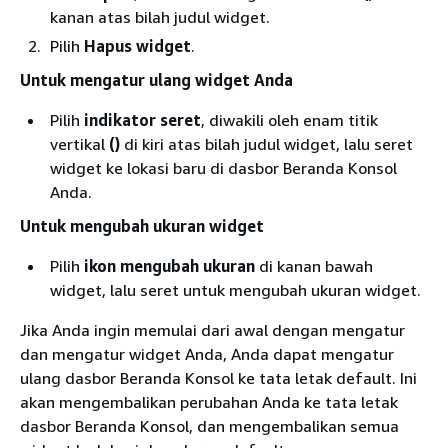
kanan atas bilah judul widget.
Pilih
Hapus widget
.
Untuk mengatur ulang widget Anda
Pilih
indikator seret
, diwakili oleh enam titik
vertikal
()
di kiri atas bilah judul widget, lalu seret
widget ke lokasi baru di dasbor Beranda Konsol
Anda.
Untuk mengubah ukuran widget
Pilih
ikon mengubah ukuran
di kanan bawah
widget, lalu seret untuk mengubah ukuran widget.
Jika Anda ingin memulai dari awal dengan mengatur
dan mengatur widget Anda, Anda dapat mengatur
ulang dasbor Beranda Konsol ke tata letak default. Ini
akan mengembalikan perubahan Anda ke tata letak
dasbor Beranda Konsol, dan mengembalikan semua