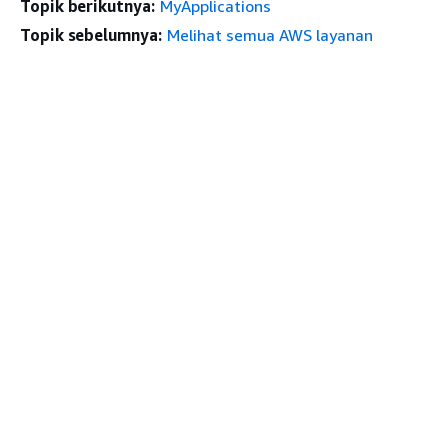
Topik berikutnya:
MyApplications
Topik sebelumnya:
Melihat semua AWS layanan