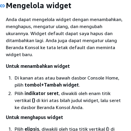
Mengelola widget
Anda dapat mengelola widget dengan menambahkan,
menghapus, mengatur ulang, dan mengubah
ukurannya. Widget default dapat saya hapus dan
ditambahkan lagi. Anda juga dapat mengatur ulang
Beranda Konsol ke tata letak default dan meminta
widget baru.
Untuk menambahkan widget
Di kanan atas atau bawah dasbor Console Home,
pilih
tombol+Tambah widget
.
Pilih
indikator seret
, diwakili oleh enam titik
vertikal
()
di kiri atas bilah judul widget, lalu seret
ke dasbor Beranda Konsol Anda.
Untuk menghapus widget
Pilih
elipsis
, diwakili oleh tiga titik vertikal
(
) di