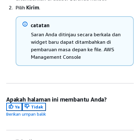
Pilih
Kirim
.
catatan
Saran Anda ditinjau secara berkala dan
widget baru dapat ditambahkan di
pembaruan masa depan ke file. AWS
Management Console
Apakah halaman ini membantu Anda?
Ya
Tidak
Berikan umpan balik