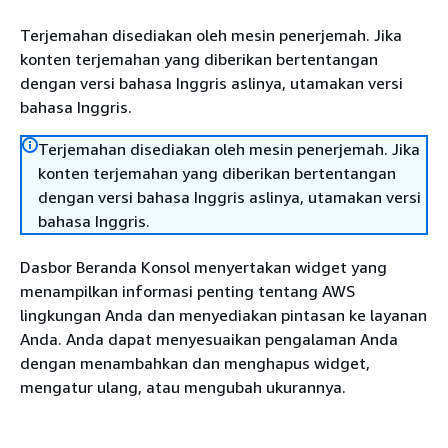
Terjemahan disediakan oleh mesin penerjemah. Jika
konten terjemahan yang diberikan bertentangan
dengan versi bahasa Inggris aslinya, utamakan versi
bahasa Inggris.
Terjemahan disediakan oleh mesin penerjemah. Jika
konten terjemahan yang diberikan bertentangan
dengan versi bahasa Inggris aslinya, utamakan versi
bahasa Inggris.
Dasbor Beranda Konsol menyertakan widget yang
menampilkan informasi penting tentang AWS
lingkungan Anda dan menyediakan pintasan ke layanan
Anda. Anda dapat menyesuaikan pengalaman Anda
dengan menambahkan dan menghapus widget,
mengatur ulang, atau mengubah ukurannya.