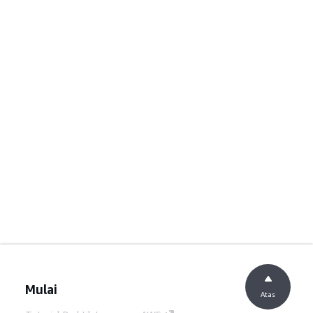
Mulai
Atas