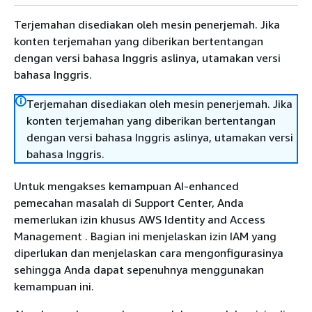
Terjemahan disediakan oleh mesin penerjemah. Jika
konten terjemahan yang diberikan bertentangan
dengan versi bahasa Inggris aslinya, utamakan versi
bahasa Inggris.
Terjemahan disediakan oleh mesin penerjemah. Jika
konten terjemahan yang diberikan bertentangan
dengan versi bahasa Inggris aslinya, utamakan versi
bahasa Inggris.
Untuk mengakses kemampuan AI-enhanced
pemecahan masalah di Support Center, Anda
memerlukan izin khusus AWS Identity and Access
Management . Bagian ini menjelaskan izin IAM yang
diperlukan dan menjelaskan cara mengonfigurasinya
sehingga Anda dapat sepenuhnya menggunakan
kemampuan ini.