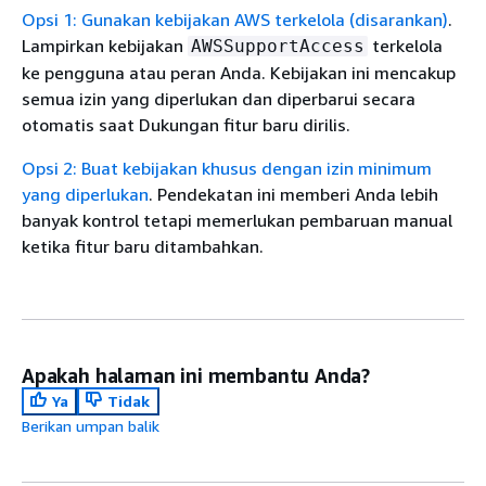
Opsi 1: Gunakan kebijakan AWS terkelola (disarankan)
.
Lampirkan kebijakan
terkelola
AWSSupportAccess
ke pengguna atau peran Anda. Kebijakan ini mencakup
semua izin yang diperlukan dan diperbarui secara
otomatis saat Dukungan fitur baru dirilis.
Opsi 2: Buat kebijakan khusus dengan izin minimum
yang diperlukan
. Pendekatan ini memberi Anda lebih
banyak kontrol tetapi memerlukan pembaruan manual
ketika fitur baru ditambahkan.
Apakah halaman ini membantu Anda?
Ya
Tidak
Berikan umpan balik