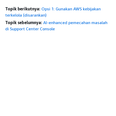
Topik berikutnya:
Opsi 1: Gunakan AWS kebijakan
terkelola (disarankan)
Topik sebelumnya:
AI-enhanced pemecahan masalah
di Support Center Console