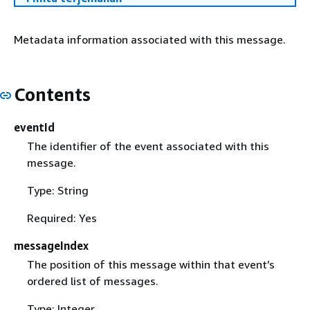
Metadata information associated with this message.
Contents
eventId
The identifier of the event associated with this
message.
Type: String
Required: Yes
messageIndex
The position of this message within that event’s
ordered list of messages.
Type: Integer