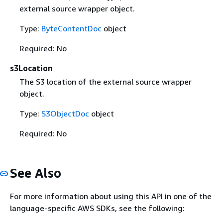
external source wrapper object.
Type:
ByteContentDoc
object
Required: No
s3Location
The S3 location of the external source wrapper
object.
Type:
S3ObjectDoc
object
Required: No
See Also
For more information about using this API in one of the
language-specific AWS SDKs, see the following: