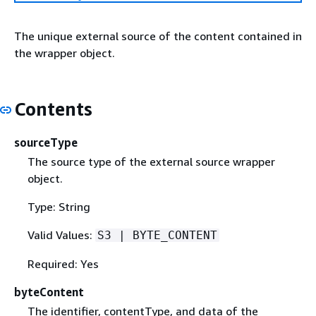
The unique external source of the content contained in
the wrapper object.
Contents
sourceType
The source type of the external source wrapper
object.
Type: String
Valid Values:
S3 | BYTE_CONTENT
Required: Yes
byteContent
The identifier, contentType, and data of the