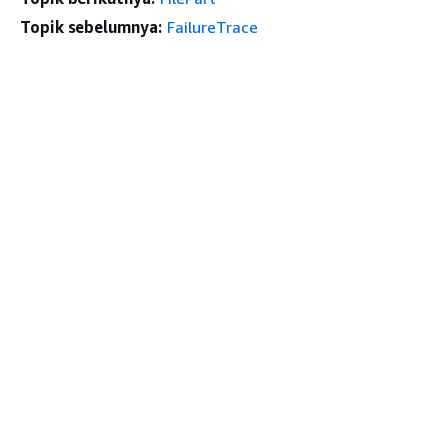
Topik sebelumnya:
FailureTrace