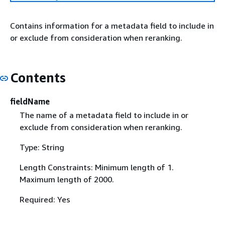
Contains information for a metadata field to include in
or exclude from consideration when reranking.
Contents
fieldName
The name of a metadata field to include in or
exclude from consideration when reranking.
Type: String
Length Constraints: Minimum length of 1.
Maximum length of 2000.
Required: Yes