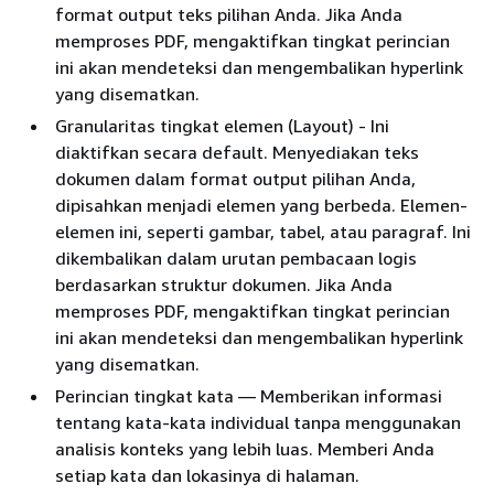
format output teks pilihan Anda. Jika Anda
memproses PDF, mengaktifkan tingkat perincian
ini akan mendeteksi dan mengembalikan hyperlink
yang disematkan.
Granularitas tingkat elemen (Layout) - Ini
diaktifkan secara default. Menyediakan teks
dokumen dalam format output pilihan Anda,
dipisahkan menjadi elemen yang berbeda. Elemen-
elemen ini, seperti gambar, tabel, atau paragraf. Ini
dikembalikan dalam urutan pembacaan logis
berdasarkan struktur dokumen. Jika Anda
memproses PDF, mengaktifkan tingkat perincian
ini akan mendeteksi dan mengembalikan hyperlink
yang disematkan.
Perincian tingkat kata — Memberikan informasi
tentang kata-kata individual tanpa menggunakan
analisis konteks yang lebih luas. Memberi Anda
setiap kata dan lokasinya di halaman.