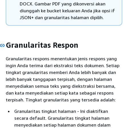
DOCX. Gambar PDF yang dikonversi akan
diunggah ke bucket keluaran Anda jika opsi if
JSON+ dan granularitas halaman dipilih.
Granularitas Respon
Granularitas respons menentukan jenis respons yang
ingin Anda terima dari ekstraksi teks dokumen. Setiap
tingkat granularitas memberi Anda lebih banyak dan
lebih banyak tanggapan terpisah, dengan halaman
menyediakan semua teks yang diekstraksi bersama,
dan kata menyediakan setiap kata sebagai respons
terpisah. Tingkat granularitas yang tersedia adalah:
Granularitas tingkat halaman - Ini diaktifkan
secara default. Granularitas tingkat halaman
menyediakan setiap halaman dokumen dalam