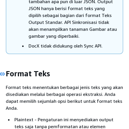
tambahan apa pun di luar JSON. Output
JSON hanya berisi format teks yang
dipilih sebagai bagian dari format Teks
Output Standar. API Sinkronisasi tidak
akan menampilkan tanaman Gambar atau
gambar yang diperbaiki.
DocX tidak didukung oleh Sync API.
Format Teks
Format teks menentukan berbagai jenis teks yang akan
disediakan melalui berbagai operasi ekstraksi. Anda
dapat memilih sejumlah opsi berikut untuk format teks
Anda.
Plaintext - Pengaturan ini menyediakan output
teks saja tanpa pemformatan atau elemen