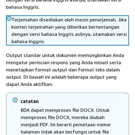
bahasa Inggris.
Terjemahan disediakan oleh mesin penerjemah. Jika
konten terjemahan yang diberikan bertentangan
dengan versi bahasa Inggris aslinya, utamakan versi
bahasa Inggris.
Output standar untuk dokumen memungkinkan Anda
mengatur perincian respons yang Anda minati serta
menetapkan format output dan format teks dalam
output. Di bawah ini adalah beberapa output yang
dapat Anda aktifkan.
catatan
BDA dapat memproses file DOCX. Untuk
memproses file DOCX, mereka diubah
menjadi PDF. Ini berarti pemetaan nomor
halaman tidak akan berfungsi untuk file