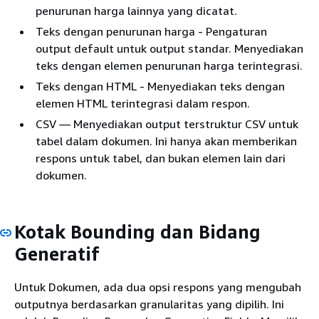
penurunan harga lainnya yang dicatat.
Teks dengan penurunan harga - Pengaturan
output default untuk output standar. Menyediakan
teks dengan elemen penurunan harga terintegrasi.
Teks dengan HTML - Menyediakan teks dengan
elemen HTML terintegrasi dalam respon.
CSV — Menyediakan output terstruktur CSV untuk
tabel dalam dokumen. Ini hanya akan memberikan
respons untuk tabel, dan bukan elemen lain dari
dokumen.
Kotak Bounding dan Bidang
Generatif
Untuk Dokumen, ada dua opsi respons yang mengubah
outputnya berdasarkan granularitas yang dipilih. Ini