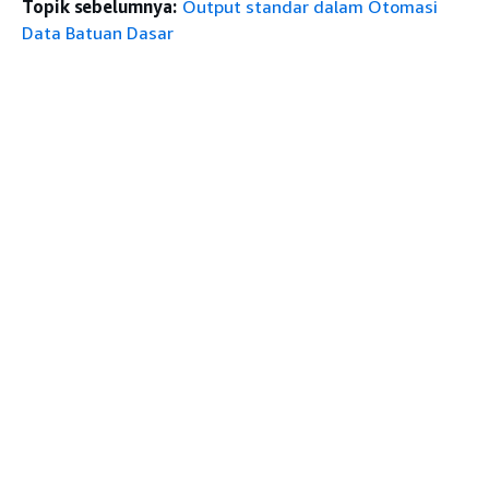
Topik sebelumnya:
Output standar dalam Otomasi
Data Batuan Dasar