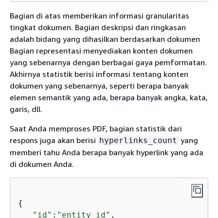
Bagian di atas memberikan informasi granularitas
tingkat dokumen. Bagian deskripsi dan ringkasan
adalah bidang yang dihasilkan berdasarkan dokumen
Bagian representasi menyediakan konten dokumen
yang sebenarnya dengan berbagai gaya pemformatan.
Akhirnya statistik berisi informasi tentang konten
dokumen yang sebenarnya, seperti berapa banyak
elemen semantik yang ada, berapa banyak angka, kata,
garis, dll.
Saat Anda memproses PDF, bagian statistik dari
respons juga akan berisi
yang
hyperlinks_count
memberi tahu Anda berapa banyak hyperlink yang ada
di dokumen Anda.
{
"id"
:
"entity_id"
,
