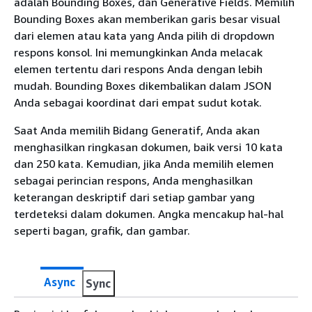
adalah Bounding Boxes, dan Generative Fields. Memilih
Bounding Boxes akan memberikan garis besar visual
dari elemen atau kata yang Anda pilih di dropdown
respons konsol. Ini memungkinkan Anda melacak
elemen tertentu dari respons Anda dengan lebih
mudah. Bounding Boxes dikembalikan dalam JSON
Anda sebagai koordinat dari empat sudut kotak.
Saat Anda memilih Bidang Generatif, Anda akan
menghasilkan ringkasan dokumen, baik versi 10 kata
dan 250 kata. Kemudian, jika Anda memilih elemen
sebagai perincian respons, Anda menghasilkan
keterangan deskriptif dari setiap gambar yang
terdeteksi dalam dokumen. Angka mencakup hal-hal
seperti bagan, grafik, dan gambar.
Async
Sync