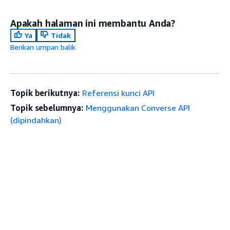
Apakah halaman ini membantu Anda?
Ya
Tidak
Berikan umpan balik
Topik berikutnya:
Referensi kunci API
Topik sebelumnya:
Menggunakan Converse API
(dipindahkan)