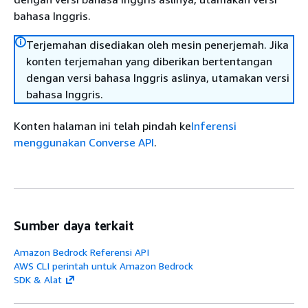
bahasa Inggris.
Terjemahan disediakan oleh mesin penerjemah. Jika
konten terjemahan yang diberikan bertentangan
dengan versi bahasa Inggris aslinya, utamakan versi
bahasa Inggris.
Konten halaman ini telah pindah ke
Inferensi
menggunakan Converse API
.
Sumber daya terkait
Amazon Bedrock Referensi API
AWS CLI perintah untuk Amazon Bedrock
SDK & Alat