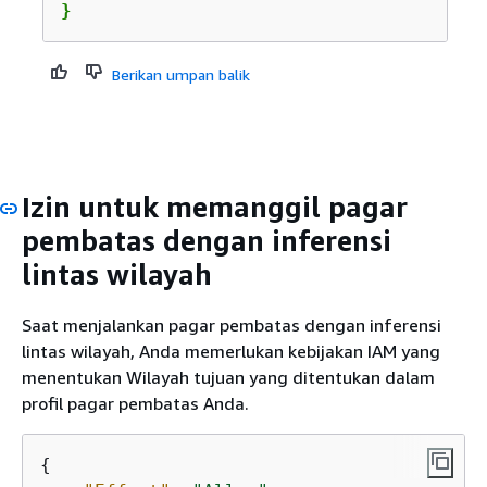
}
Berikan umpan balik
Izin untuk memanggil pagar
pembatas dengan inferensi
lintas wilayah
Saat menjalankan pagar pembatas dengan inferensi
lintas wilayah, Anda memerlukan kebijakan IAM yang
menentukan Wilayah tujuan yang ditentukan dalam
profil pagar pembatas Anda.
{