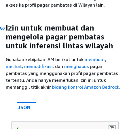
akses ke profil pagar pembatas di Wilayah lain.
Izin untuk membuat dan
mengelola pagar pembatas
untuk inferensi lintas wilayah
Gunakan kebijakan IAM berikut untuk
membuat
,
melihat
,
memodifikasi
, dan
menghapus
pagar
pembatas yang menggunakan profil pagar pembatas
tertentu. Anda hanya memerlukan izin ini untuk
memanggil titik akhir
bidang kontrol Amazon Bedrock
.
JSON