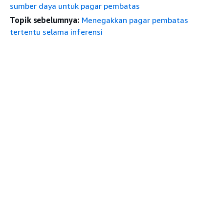
sumber daya untuk pagar pembatas
Topik sebelumnya:
Menegakkan pagar pembatas
tertentu selama inferensi