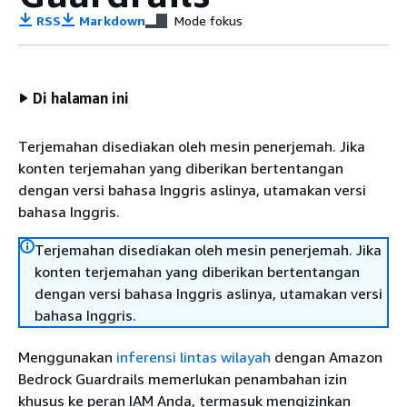
RSS
Markdown
Mode fokus
Di halaman ini
Terjemahan disediakan oleh mesin penerjemah. Jika
konten terjemahan yang diberikan bertentangan
dengan versi bahasa Inggris aslinya, utamakan versi
bahasa Inggris.
Terjemahan disediakan oleh mesin penerjemah. Jika
konten terjemahan yang diberikan bertentangan
dengan versi bahasa Inggris aslinya, utamakan versi
bahasa Inggris.
Menggunakan
inferensi lintas wilayah
dengan Amazon
Bedrock Guardrails memerlukan penambahan izin
khusus ke peran IAM Anda, termasuk mengizinkan