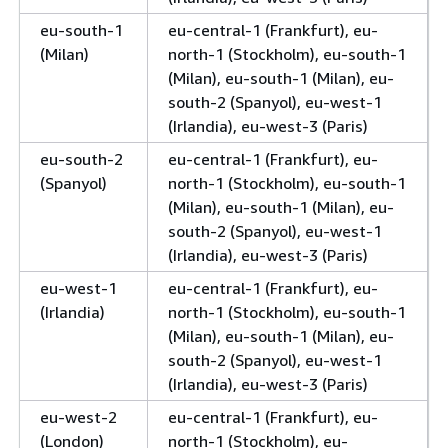
eu-south-1
eu-central-1 (Frankfurt), eu-
(Milan)
north-1 (Stockholm), eu-south-1
(Milan), eu-south-1 (Milan), eu-
south-2 (Spanyol), eu-west-1
(Irlandia), eu-west-3 (Paris)
eu-south-2
eu-central-1 (Frankfurt), eu-
(Spanyol)
north-1 (Stockholm), eu-south-1
(Milan), eu-south-1 (Milan), eu-
south-2 (Spanyol), eu-west-1
(Irlandia), eu-west-3 (Paris)
eu-west-1
eu-central-1 (Frankfurt), eu-
(Irlandia)
north-1 (Stockholm), eu-south-1
(Milan), eu-south-1 (Milan), eu-
south-2 (Spanyol), eu-west-1
(Irlandia), eu-west-3 (Paris)
eu-west-2
eu-central-1 (Frankfurt), eu-
(London)
north-1 (Stockholm), eu-