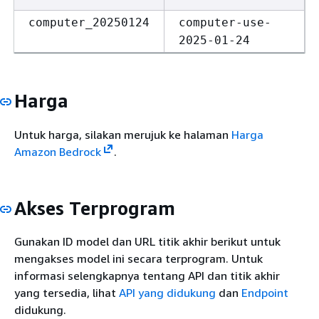
computer_20250124
computer-use-
2025-01-24
Harga
Untuk harga, silakan merujuk ke halaman
Harga
Amazon Bedrock
.
Akses Terprogram
Gunakan ID model dan URL titik akhir berikut untuk
mengakses model ini secara terprogram. Untuk
informasi selengkapnya tentang API dan titik akhir
yang tersedia, lihat
API yang didukung
dan
Endpoint
didukung.