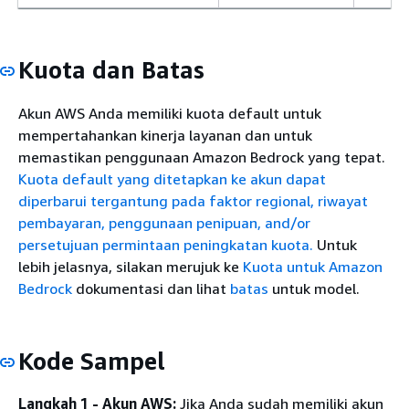
Kuota dan Batas
Akun AWS Anda memiliki kuota default untuk
mempertahankan kinerja layanan dan untuk
memastikan penggunaan Amazon Bedrock yang tepat.
Kuota default yang ditetapkan ke akun dapat
diperbarui tergantung pada faktor regional, riwayat
pembayaran, penggunaan penipuan, and/or
persetujuan permintaan peningkatan kuota.
Untuk
lebih jelasnya, silakan merujuk ke
Kuota untuk Amazon
Bedrock
dokumentasi dan lihat
batas
untuk model.
Kode Sampel
Langkah 1 - Akun AWS:
Jika Anda sudah memiliki akun