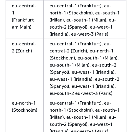
eu-central-
eu-central-1 (Frankfurt), eu-
1
north-1 (Stockholm), eu-south-1
(Frankfurt
(Milan), eu-south-1 (Milan), eu-
am Main)
south-2 (Spanyol), eu-west-1
(Irlandia), eu-west-3 (Paris)
eu-central-
eu-central-1 (Frankfurt), eu-
2 (Zürich)
central-2 (Zurich), eu-north-1
(Stockholm), eu-south-1 (Milan),
eu-south-1 (Milan), eu-south-2
(Spanyol), eu-west-1 (Irlandia),
eu-west-1 (Irlandia), eu-south-2
(Spanyol), eu-west-1 (Irlandia),
eu-south-2 eu-west-3 (Paris)
eu-north-1
eu-central-1 (Frankfurt), eu-
(Stockholm)
north-1 (Stockholm), eu-south-1
(Milan), eu-south-1 (Milan), eu-
south-2 (Spanyol), eu-west-1
(Irlandia), eu-west-3 (Paris)