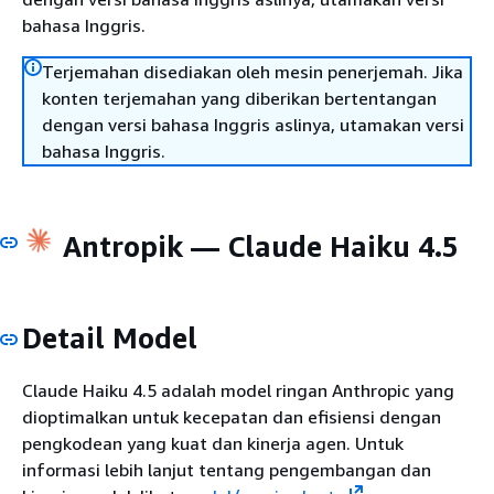
bahasa Inggris.
Terjemahan disediakan oleh mesin penerjemah. Jika
konten terjemahan yang diberikan bertentangan
dengan versi bahasa Inggris aslinya, utamakan versi
bahasa Inggris.
Antropik — Claude Haiku 4.5
Detail Model
Claude Haiku 4.5 adalah model ringan Anthropic yang
dioptimalkan untuk kecepatan dan efisiensi dengan
pengkodean yang kuat dan kinerja agen. Untuk
informasi lebih lanjut tentang pengembangan dan