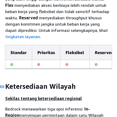
Flex
menyediakan akses berbiaya lebih rendah untuk
beban kerja yang fleksibel dan tidak sensitif terhadap
waktu.
Reserved
menyediakan throughput khusus
dengan komitmen jangka untuk beban kerja yang
dapat diprediksi. Untuk informasi selengkapnya, lihat
tingkatan layanan
.
Standar
Prioritas
Fleksibel
Reserved
Ketersediaan Wilayah
Sekilas tentang ketersediaan regional
Bedrock menawarkan tiga opsi inferensi:
In-
Region
menyimpan permintaan dalam satu Wilayah