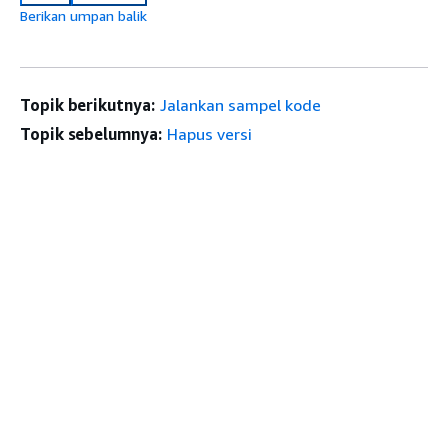
Berikan umpan balik
Topik berikutnya:
Jalankan sampel kode
Topik sebelumnya:
Hapus versi