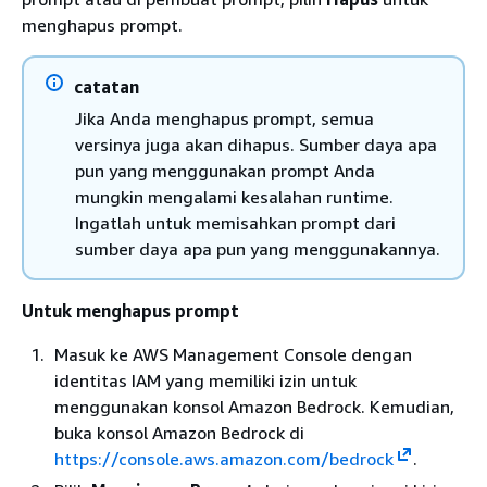
menghapus prompt.
catatan
Jika Anda menghapus prompt, semua
versinya juga akan dihapus. Sumber daya apa
pun yang menggunakan prompt Anda
mungkin mengalami kesalahan runtime.
Ingatlah untuk memisahkan prompt dari
sumber daya apa pun yang menggunakannya.
Untuk menghapus prompt
Masuk ke AWS Management Console dengan
identitas IAM yang memiliki izin untuk
menggunakan konsol Amazon Bedrock. Kemudian,
buka konsol Amazon Bedrock di
https://console.aws.amazon.com/bedrock
.