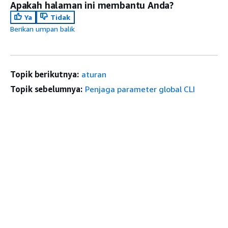
Apakah halaman ini membantu Anda?
Ya
Tidak
Berikan umpan balik
Topik berikutnya:
aturan
Topik sebelumnya:
Penjaga parameter global CLI