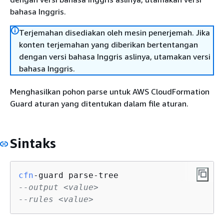
bahasa Inggris.
Terjemahan disediakan oleh mesin penerjemah. Jika
konten terjemahan yang diberikan bertentangan
dengan versi bahasa Inggris aslinya, utamakan versi
bahasa Inggris.
Menghasilkan pohon parse untuk AWS CloudFormation
Guard aturan yang ditentukan dalam file aturan.
Sintaks
cfn
--output <value>
--rules <value>