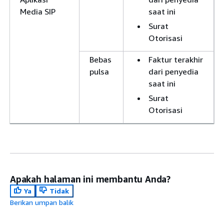
Media SIP
saat ini
Surat
Otorisasi
Bebas
Faktur terakhir
pulsa
dari penyedia
saat ini
Surat
Otorisasi
Apakah halaman ini membantu Anda?
Ya
Tidak
Berikan umpan balik