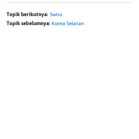
Topik berikutnya:
Swiss
Topik sebelumnya:
Korea Selatan