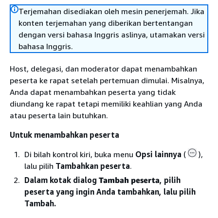
Terjemahan disediakan oleh mesin penerjemah. Jika
konten terjemahan yang diberikan bertentangan
dengan versi bahasa Inggris aslinya, utamakan versi
bahasa Inggris.
Host, delegasi, dan moderator dapat menambahkan
peserta ke rapat setelah pertemuan dimulai. Misalnya,
Anda dapat menambahkan peserta yang tidak
diundang ke rapat tetapi memiliki keahlian yang Anda
atau peserta lain butuhkan.
Untuk menambahkan peserta
Di bilah kontrol kiri, buka menu
Opsi lainnya
(
),
lalu pilih
Tambahkan peserta
.
Dalam kotak dialog
Tambah peserta
, pilih
peserta yang ingin Anda tambahkan, lalu pilih
Tambah.