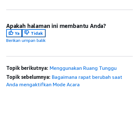
Apakah halaman ini membantu Anda?
Ya
Tidak
Berikan umpan balik
Topik berikutnya:
Menggunakan Ruang Tunggu
Topik sebelumnya:
Bagaimana rapat berubah saat
Anda mengaktifkan Mode Acara