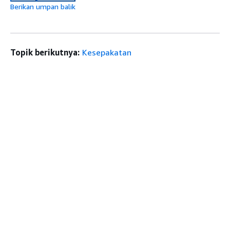
Berikan umpan balik
Topik berikutnya:
Kesepakatan