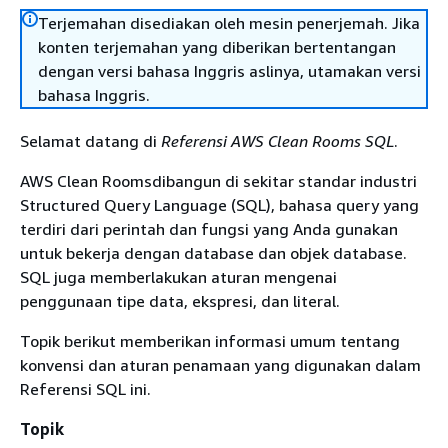
Terjemahan disediakan oleh mesin penerjemah. Jika
konten terjemahan yang diberikan bertentangan
dengan versi bahasa Inggris aslinya, utamakan versi
bahasa Inggris.
Selamat datang di
Referensi AWS Clean Rooms SQL
.
AWS Clean Roomsdibangun di sekitar standar industri
Structured Query Language (SQL), bahasa query yang
terdiri dari perintah dan fungsi yang Anda gunakan
untuk bekerja dengan database dan objek database.
SQL juga memberlakukan aturan mengenai
penggunaan tipe data, ekspresi, dan literal.
Topik berikut memberikan informasi umum tentang
konvensi dan aturan penamaan yang digunakan dalam
Referensi SQL ini.
Topik