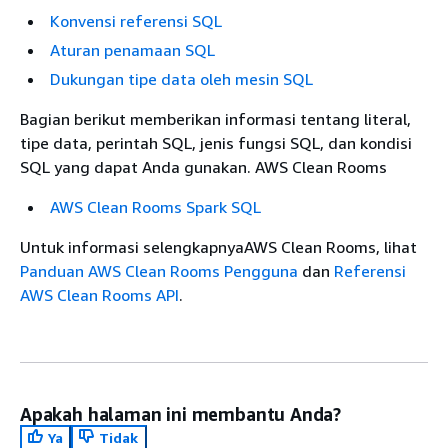
Konvensi referensi SQL
Aturan penamaan SQL
Dukungan tipe data oleh mesin SQL
Bagian berikut memberikan informasi tentang literal,
tipe data, perintah SQL, jenis fungsi SQL, dan kondisi
SQL yang dapat Anda gunakan. AWS Clean Rooms
AWS Clean Rooms Spark SQL
Untuk informasi selengkapnyaAWS Clean Rooms, lihat
Panduan AWS Clean Rooms Pengguna
dan
Referensi
AWS Clean Rooms API
.
Apakah halaman ini membantu Anda?
Ya
Tidak