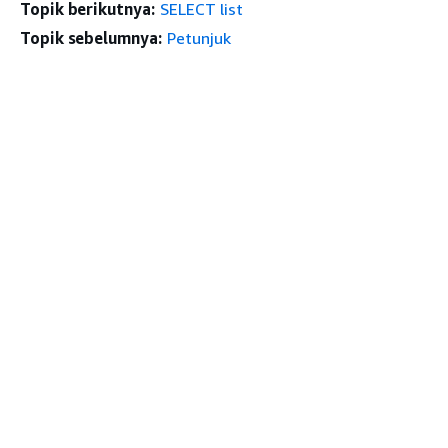
Topik berikutnya:
SELECT list
Topik sebelumnya:
Petunjuk