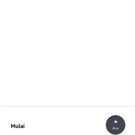
Mulai
Atas