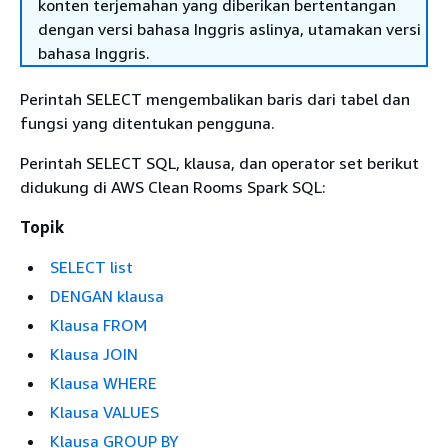
konten terjemahan yang diberikan bertentangan
dengan versi bahasa Inggris aslinya, utamakan versi
bahasa Inggris.
Perintah SELECT mengembalikan baris dari tabel dan
fungsi yang ditentukan pengguna.
Perintah SELECT SQL, klausa, dan operator set berikut
didukung di AWS Clean Rooms Spark SQL:
Topik
SELECT list
DENGAN klausa
Klausa FROM
Klausa JOIN
Klausa WHERE
Klausa VALUES
Klausa GROUP BY