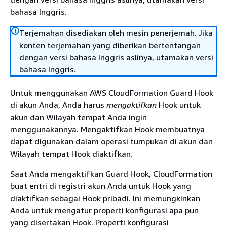
bahasa Inggris.
Terjemahan disediakan oleh mesin penerjemah. Jika
konten terjemahan yang diberikan bertentangan
dengan versi bahasa Inggris aslinya, utamakan versi
bahasa Inggris.
Untuk menggunakan AWS CloudFormation Guard Hook
di akun Anda, Anda harus
mengaktifkan
Hook untuk
akun dan Wilayah tempat Anda ingin
menggunakannya. Mengaktifkan Hook membuatnya
dapat digunakan dalam operasi tumpukan di akun dan
Wilayah tempat Hook diaktifkan.
Saat Anda mengaktifkan Guard Hook, CloudFormation
buat entri di registri akun Anda untuk Hook yang
diaktifkan sebagai Hook pribadi. Ini memungkinkan
Anda untuk mengatur properti konfigurasi apa pun
yang disertakan Hook. Properti konfigurasi