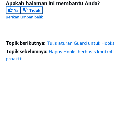
Apakah halaman ini membantu Anda?
Ya
Tidak
Berikan umpan balik
Topik berikutnya:
Tulis aturan Guard untuk Hooks
Topik sebelumnya:
Hapus Hooks berbasis kontrol
proaktif