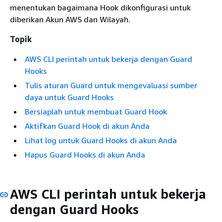
menentukan bagaimana Hook dikonfigurasi untuk
diberikan Akun AWS dan Wilayah.
Topik
AWS CLI perintah untuk bekerja dengan Guard
Hooks
Tulis aturan Guard untuk mengevaluasi sumber
daya untuk Guard Hooks
Bersiaplah untuk membuat Guard Hook
Aktifkan Guard Hook di akun Anda
Lihat log untuk Guard Hooks di akun Anda
Hapus Guard Hooks di akun Anda
AWS CLI perintah untuk bekerja
dengan Guard Hooks