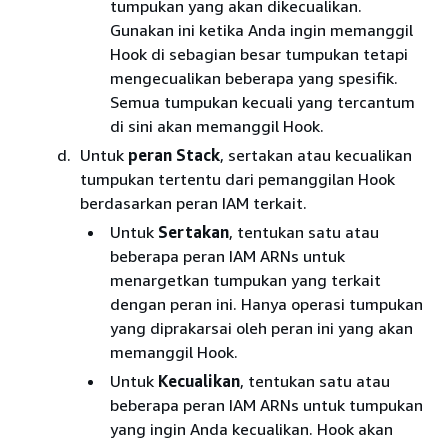
tumpukan yang akan dikecualikan.
Gunakan ini ketika Anda ingin memanggil
Hook di sebagian besar tumpukan tetapi
mengecualikan beberapa yang spesifik.
Semua tumpukan kecuali yang tercantum
di sini akan memanggil Hook.
Untuk
peran Stack
, sertakan atau kecualikan
tumpukan tertentu dari pemanggilan Hook
berdasarkan peran IAM terkait.
Untuk
Sertakan
, tentukan satu atau
beberapa peran IAM ARNs untuk
menargetkan tumpukan yang terkait
dengan peran ini. Hanya operasi tumpukan
yang diprakarsai oleh peran ini yang akan
memanggil Hook.
Untuk
Kecualikan
, tentukan satu atau
beberapa peran IAM ARNs untuk tumpukan
yang ingin Anda kecualikan. Hook akan