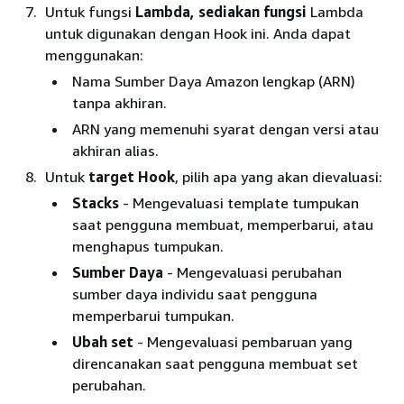
Untuk fungsi
Lambda, sediakan fungsi
Lambda
untuk digunakan dengan Hook ini. Anda dapat
menggunakan:
Nama Sumber Daya Amazon lengkap (ARN)
tanpa akhiran.
ARN yang memenuhi syarat dengan versi atau
akhiran alias.
Untuk
target Hook
, pilih apa yang akan dievaluasi:
Stacks
- Mengevaluasi template tumpukan
saat pengguna membuat, memperbarui, atau
menghapus tumpukan.
Sumber Daya
- Mengevaluasi perubahan
sumber daya individu saat pengguna
memperbarui tumpukan.
Ubah set
- Mengevaluasi pembaruan yang
direncanakan saat pengguna membuat set
perubahan.