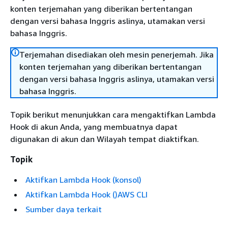
konten terjemahan yang diberikan bertentangan
dengan versi bahasa Inggris aslinya, utamakan versi
bahasa Inggris.
Terjemahan disediakan oleh mesin penerjemah. Jika
konten terjemahan yang diberikan bertentangan
dengan versi bahasa Inggris aslinya, utamakan versi
bahasa Inggris.
Topik berikut menunjukkan cara mengaktifkan Lambda
Hook di akun Anda, yang membuatnya dapat
digunakan di akun dan Wilayah tempat diaktifkan.
Topik
Aktifkan Lambda Hook (konsol)
Aktifkan Lambda Hook ()AWS CLI
Sumber daya terkait