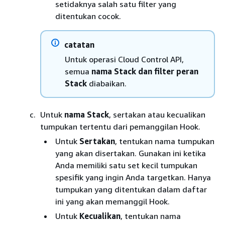
setidaknya salah satu filter yang
ditentukan cocok.
catatan
Untuk operasi Cloud Control API,
semua
nama Stack
dan filter peran
Stack
diabaikan.
Untuk
nama Stack
, sertakan atau kecualikan
tumpukan tertentu dari pemanggilan Hook.
Untuk
Sertakan
, tentukan nama tumpukan
yang akan disertakan. Gunakan ini ketika
Anda memiliki satu set kecil tumpukan
spesifik yang ingin Anda targetkan. Hanya
tumpukan yang ditentukan dalam daftar
ini yang akan memanggil Hook.
Untuk
Kecualikan
, tentukan nama