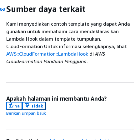
Sumber daya terkait
Kami menyediakan contoh template yang dapat Anda
gunakan untuk memahami cara mendeklarasikan
Lambda Hook dalam template tumpukan.
CloudFormation Untuk informasi selengkapnya, lihat
AWS::CloudFormation::LambdaHook
di
AWS
CloudFormation Panduan Pengguna
.
Apakah halaman ini membantu Anda?
Ya
Tidak
Berikan umpan balik