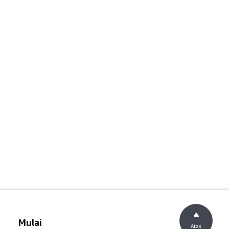
Mulai
Atas