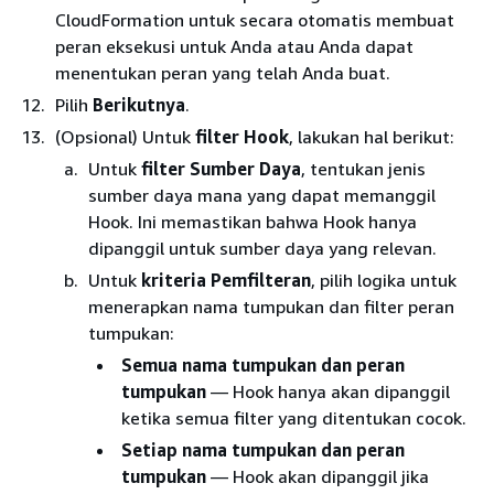
CloudFormation untuk secara otomatis membuat
peran eksekusi untuk Anda atau Anda dapat
menentukan peran yang telah Anda buat.
Pilih
Berikutnya
.
(Opsional) Untuk
filter Hook
, lakukan hal berikut:
Untuk
filter Sumber Daya
, tentukan jenis
sumber daya mana yang dapat memanggil
Hook. Ini memastikan bahwa Hook hanya
dipanggil untuk sumber daya yang relevan.
Untuk
kriteria Pemfilteran
, pilih logika untuk
menerapkan nama tumpukan dan filter peran
tumpukan:
Semua nama tumpukan dan peran
tumpukan
— Hook hanya akan dipanggil
ketika semua filter yang ditentukan cocok.
Setiap nama tumpukan dan peran
tumpukan
— Hook akan dipanggil jika