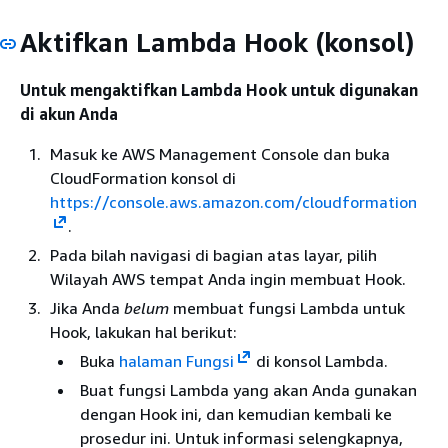
Aktifkan Lambda Hook (konsol)
Untuk mengaktifkan Lambda Hook untuk digunakan
di akun Anda
Masuk ke AWS Management Console dan buka
CloudFormation konsol di
https://console.aws.amazon.com/cloudformation
.
Pada bilah navigasi di bagian atas layar, pilih
Wilayah AWS tempat Anda ingin membuat Hook.
Jika Anda
belum
membuat fungsi Lambda untuk
Hook, lakukan hal berikut:
Buka
halaman Fungsi
di konsol Lambda.
Buat fungsi Lambda yang akan Anda gunakan
dengan Hook ini, dan kemudian kembali ke
prosedur ini. Untuk informasi selengkapnya,