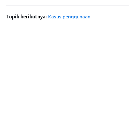
Topik berikutnya:
Kasus penggunaan