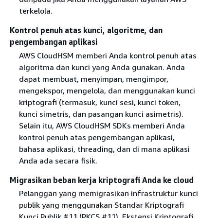
terkelola.
Kontrol penuh atas kunci, algoritme, dan
pengembangan aplikasi
AWS CloudHSM memberi Anda kontrol penuh atas
algoritma dan kunci yang Anda gunakan. Anda
dapat membuat, menyimpan, mengimpor,
mengekspor, mengelola, dan menggunakan kunci
kriptografi (termasuk, kunci sesi, kunci token,
kunci simetris, dan pasangan kunci asimetris).
Selain itu, AWS CloudHSM SDKs memberi Anda
kontrol penuh atas pengembangan aplikasi,
bahasa aplikasi, threading, dan di mana aplikasi
Anda ada secara fisik.
Migrasikan beban kerja kriptografi Anda ke cloud
Pelanggan yang memigrasikan infrastruktur kunci
publik yang menggunakan Standar Kriptografi
Kunci Publik #11 (PKCS #11), Ekstensi Kriptografi