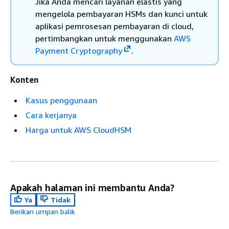
Jika Anda mencari layanan elastis yang
mengelola pembayaran HSMs dan kunci untuk
aplikasi pemrosesan pembayaran di cloud,
pertimbangkan untuk menggunakan
AWS
Payment Cryptography
.
Konten
Kasus penggunaan
Cara kerjanya
Harga untuk AWS CloudHSM
Apakah halaman ini membantu Anda?
Ya
Tidak
Berikan umpan balik