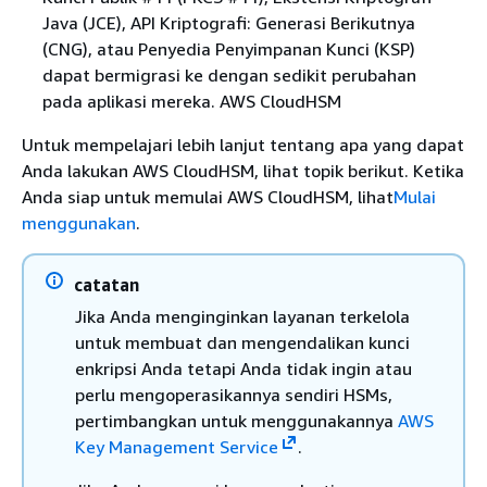
Java (JCE), API Kriptografi: Generasi Berikutnya
(CNG), atau Penyedia Penyimpanan Kunci (KSP)
dapat bermigrasi ke dengan sedikit perubahan
pada aplikasi mereka. AWS CloudHSM
Untuk mempelajari lebih lanjut tentang apa yang dapat
Anda lakukan AWS CloudHSM, lihat topik berikut. Ketika
Anda siap untuk memulai AWS CloudHSM, lihat
Mulai
menggunakan
.
catatan
Jika Anda menginginkan layanan terkelola
untuk membuat dan mengendalikan kunci
enkripsi Anda tetapi Anda tidak ingin atau
perlu mengoperasikannya sendiri HSMs,
pertimbangkan untuk menggunakannya
AWS
Key Management Service
.