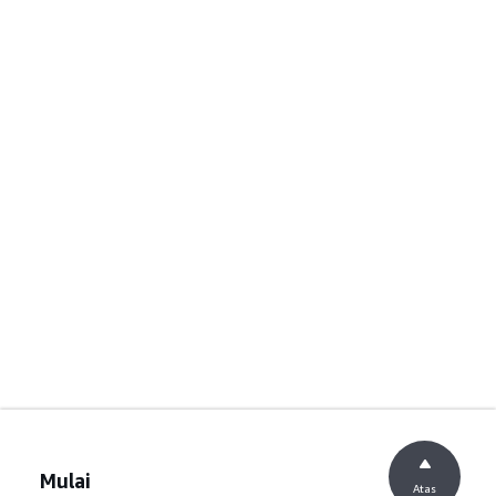
Mulai
Atas