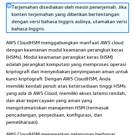
Terjemahan disediakan oleh mesin penerjemah. Jika
konten terjemahan yang diberikan bertentangan
dengan versi bahasa Inggris aslinya, utamakan versi
bahasa Inggris.
AWS CloudHSM menggabungkan manfaat AWS cloud
dengan keamanan modul keamanan perangkat keras
(HSMs). Modul keamanan perangkat keras (HSM)
adalah perangkat komputasi yang memproses operasi
kriptografi dan menyediakan penyimpanan aman untuk
kunci kriptografi. Dengan AWS CloudHSM, Anda
memiliki kendali penuh atas ketersediaan tinggi HSMs
yang ada di AWS Cloud, memiliki akses latensi rendah,
dan akar kepercayaan yang aman yang
mengotomatiskan manajemen HSM (termasuk
pencadangan, penyediaan, konfigurasi, dan
pemeliharaan).
AWS CloudHSM menawarkan pelanggan berbagai