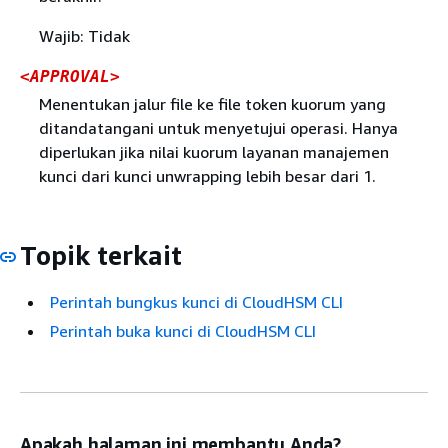
Wajib: Tidak
<APPROVAL>
Menentukan jalur file ke file token kuorum yang
ditandatangani untuk menyetujui operasi. Hanya
diperlukan jika nilai kuorum layanan manajemen
kunci dari kunci unwrapping lebih besar dari 1.
Topik terkait
Perintah bungkus kunci di CloudHSM CLI
Perintah buka kunci di CloudHSM CLI
Apakah halaman ini membantu Anda?