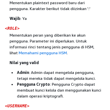
Menentukan plaintext password baru dari
pengguna. Karakter berikut tidak diizinkan ':'
Wajib
: Ya
<ROLE>
Menentukan peran yang diberikan ke akun
pengguna. Parameter ini diperlukan. Untuk
informasi rinci tentang jenis pengguna di HSM,
lihat
Memahami pengguna HSM
.
Nilai yang valid
Admin
: Admin dapat mengelola pengguna,
tetapi mereka tidak dapat mengelola kunci.
Pengguna Crypto
: Pengguna Crypto dapat
membuat kunci kelola dan menggunakan kunci
dalam operasi kriptografi.
<USERNAME>