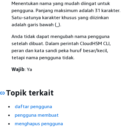
Menentukan nama yang mudah diingat untuk
pengguna. Panjang maksimum adalah 31 karakter.
Satu-satunya karakter khusus yang diizinkan
adalah garis bawah (_).
Anda tidak dapat mengubah nama pengguna
setelah dibuat. Dalam perintah CloudHSM CLI,
peran dan kata sandi peka huruf besar/kecil,
tetapi nama pengguna tidak.
Wajib
: Ya
Topik terkait
daftar pengguna
pengguna membuat
menghapus pengguna