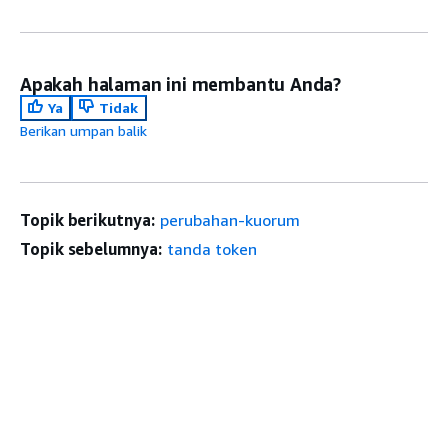
Apakah halaman ini membantu Anda?
Ya
Tidak
Berikan umpan balik
Topik berikutnya:
perubahan-kuorum
Topik sebelumnya:
tanda token