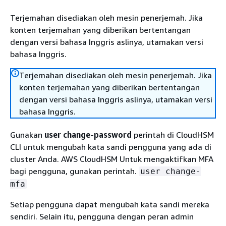
Terjemahan disediakan oleh mesin penerjemah. Jika
konten terjemahan yang diberikan bertentangan
dengan versi bahasa Inggris aslinya, utamakan versi
bahasa Inggris.
Terjemahan disediakan oleh mesin penerjemah. Jika
konten terjemahan yang diberikan bertentangan
dengan versi bahasa Inggris aslinya, utamakan versi
bahasa Inggris.
Gunakan
user change-password
perintah di CloudHSM
CLI untuk mengubah kata sandi pengguna yang ada di
cluster Anda. AWS CloudHSM Untuk mengaktifkan MFA
bagi pengguna, gunakan perintah.
user change-
mfa
Setiap pengguna dapat mengubah kata sandi mereka
sendiri. Selain itu, pengguna dengan peran admin