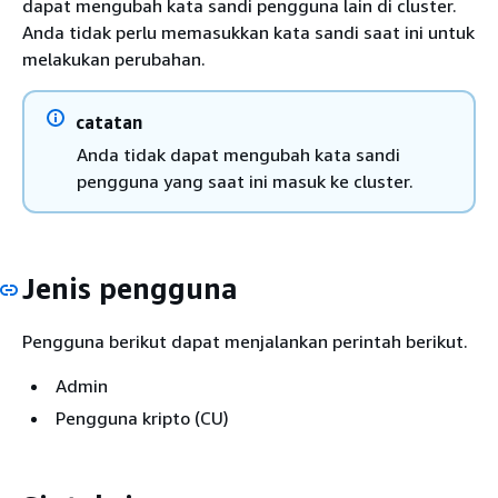
dapat mengubah kata sandi pengguna lain di cluster.
Anda tidak perlu memasukkan kata sandi saat ini untuk
melakukan perubahan.
catatan
Anda tidak dapat mengubah kata sandi
pengguna yang saat ini masuk ke cluster.
Jenis pengguna
Pengguna berikut dapat menjalankan perintah berikut.
Admin
Pengguna kripto (CU)