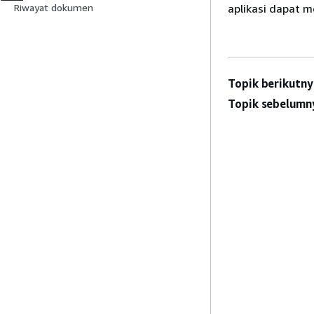
aplikasi dapat 
Riwayat dokumen
Topik berikutny
Topik sebelumn